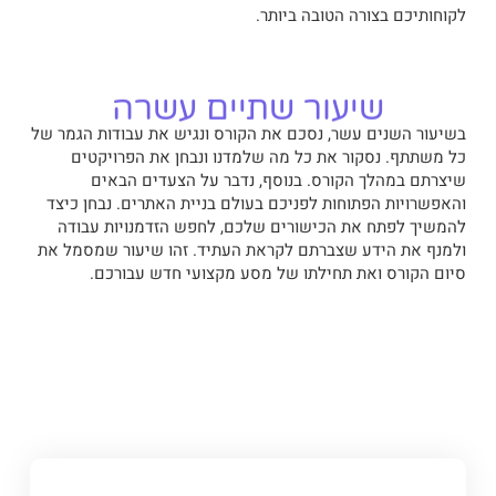
לקוחותיכם בצורה הטובה ביותר.
שיעור שתיים עשרה
בשיעור השנים עשר, נסכם את הקורס ונגיש את עבודות הגמר של
כל משתתף. נסקור את כל מה שלמדנו ונבחן את הפרויקטים
שיצרתם במהלך הקורס. בנוסף, נדבר על הצעדים הבאים
והאפשרויות הפתוחות לפניכם בעולם בניית האתרים. נבחן כיצד
להמשיך לפתח את הכישורים שלכם, לחפש הזדמנויות עבודה
ולמנף את הידע שצברתם לקראת העתיד. זהו שיעור שמסמל את
סיום הקורס ואת תחילתו של מסע מקצועי חדש עבורכם.