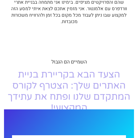
שהם והפרויקטים מציפים. בימינו אני מתמחה בבניית אתרי
וורדפרס עם אלמנטור. אני מזמין אתכם לצאת איתי למסע הזה
למקצוע שבו ניתן לעבוד מכל מקום בכל זמן ולהרוויח משכורות
מכובדות.
השמיים הם הגבול
הצעד הבא בקריירת בניית
האתרים שלך: הצטרף לקורס
המתקדם שלנו ופתח את עתידך
המקצועי!