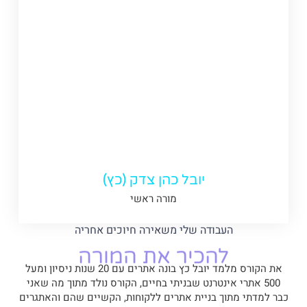
יובל כהן צדק (כץ)
מורה ראשי
העבודה שלי משאירה חיוכים אחריה
להכיר את המורה
את הקורס מלמד יובל כץ בונה אתרים עם 20 שנות ניסיון ומעל
500 אתרי אינטרנט שבניתי בחיים, הקורס נולד מתוך מה שאני
כבר למדתי מתוך בניית אתרים ללקוחות, הקשיים שהם והאתגרים