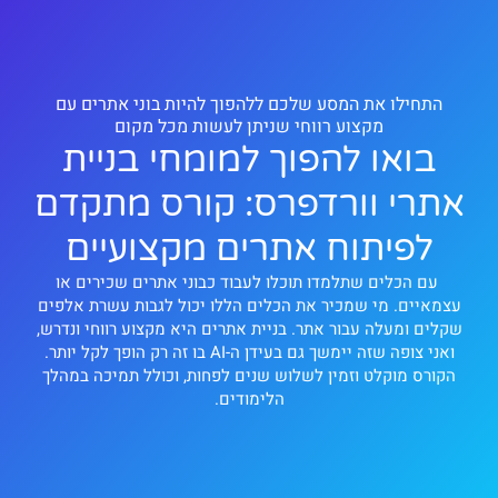
התחילו את המסע שלכם ללהפוך להיות בוני אתרים עם
מקצוע רווחי שניתן לעשות מכל מקום
בואו להפוך למומחי בניית
אתרי וורדפרס: קורס מתקדם
לפיתוח אתרים מקצועיים
עם הכלים שתלמדו תוכלו לעבוד כבוני אתרים שכירים או
עצמאיים. מי שמכיר את הכלים הללו יכול לגבות עשרת אלפים
שקלים ומעלה עבור אתר. בניית אתרים היא מקצוע רווחי ונדרש,
ואני צופה שזה יימשך גם בעידן ה-AI בו זה רק הופך לקל יותר.
הקורס מוקלט וזמין לשלוש שנים לפחות, וכולל תמיכה במהלך
הלימודים.