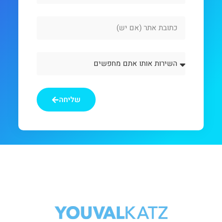
Website
Url
השירות
אותו
אתם
מחפשים
שליחה