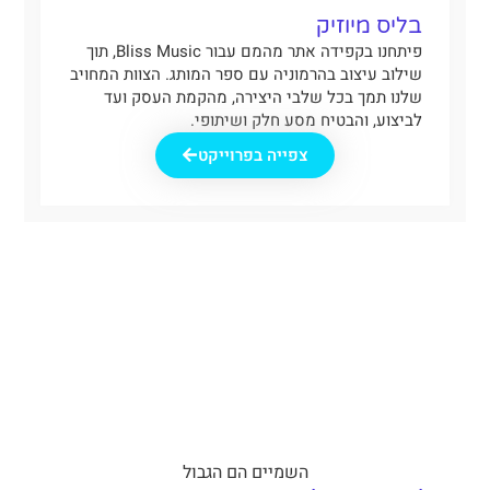
בליס מיוזיק
פיתחנו בקפידה אתר מהמם עבור Bliss Music, תוך
שילוב עיצוב בהרמוניה עם ספר המותג. הצוות המחויב
שלנו תמך בכל שלבי היצירה, מהקמת העסק ועד
לביצוע, והבטיח מסע חלק ושיתופי.
צפייה בפרוייקט
השמיים הם הגבול