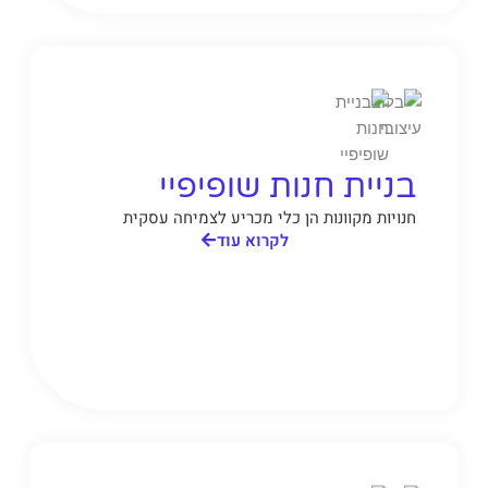
בניית חנות שופיפיי
חנויות מקוונות הן כלי מכריע לצמיחה עסקית
לקרוא עוד