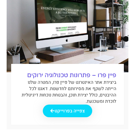
פיין פרו – פתרונות טכנולוגיה ירוקים
ביצירת אתר האינטרנט של פיין פרו, המטרה שלנו
הייתה לשקף את מסירותם לחדשנות. דאגנו לכל
ההיבטים, כולל יצירת תוכן, והבטחת נוכחות דיגיטלית
לוכדת ומשכנעת.
צפייה בפרוייקט