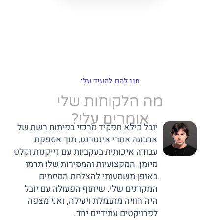
תנו להם להעיד עלי
מה הלקוחות שלי
אומרים עלי?
יובל מילא תפקיד מרכזי בפיתוח רשת של
ארבעה אתרי אינטרנט, תוך אספקת
עבודה איכותית בעקביות עם דייקנות וקלט
מיומן. המקצועיות והמסירות שלו תרמו
באופן משמעותי להצלחת המיזמים
המקוונים שלי. שיתוף הפעולה עם יובל
היה חוויה מתגמלת ויעילה, ואני מצפה
לפרויקטים עתידיים יחד.