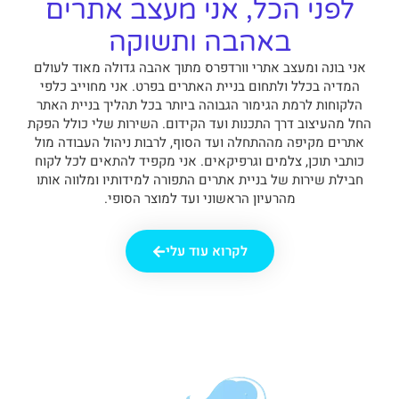
לפני הכל, אני מעצב אתרים
באהבה ותשוקה
אני בונה ומעצב אתרי וורדפרס מתוך אהבה גדולה מאוד לעולם
המדיה בכלל ולתחום בניית האתרים בפרט. אני מחוייב כלפי
הלקוחות לרמת הגימור הגבוהה ביותר בכל תהליך בניית האתר
החל מהעיצוב דרך התכנות ועד הקידום. השירות שלי כולל הפקת
אתרים מקיפה מההתחלה ועד הסוף, לרבות ניהול העבודה מול
כותבי תוכן, צלמים וגרפיקאים. אני מקפיד להתאים לכל לקוח
חבילת שירות של בניית אתרים התפורה למידותיו ומלווה אותו
מהרעיון הראשוני ועד למוצר הסופי.
לקרוא עוד עלי