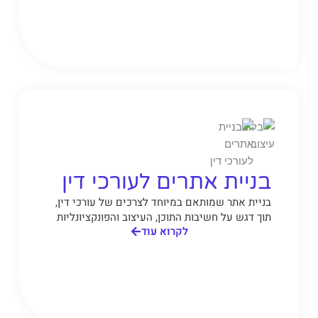
בניית אתרים לעורכי דין
בניית אתר שמותאם במיוחד לצרכים של עורכי דין,
תוך דגש על חשיבות התוכן, העיצוב והפונקציונליות
לקרוא עוד