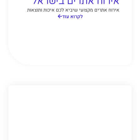
אירוח אתרים בישראל
אירוח אתרים מקצועי שיביא לכם איכות ותוצאות
לקרוא עוד