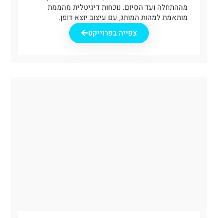
מההתחלה ועד הסיום. נוכחות דיגיטלית מהממת
מותאמת למהות המותג, עם עיצוב יוצא דופן.
צפייה בפרוייקט