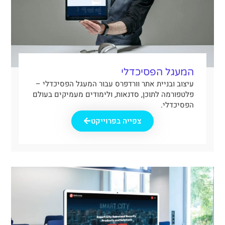
המעגל הפסיכדלי
עיצוב ובניית אתר וורדפרס עבור המעגל הפסיכדלי –
פלטפורמה לתוכן, סדנאות, ולימודים מעמיקים בעולם
הפסיכדלי.
צפייה בפרוייקט