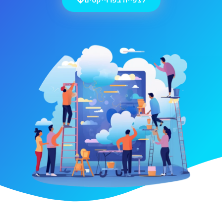
לצפייה בפרוייקטים