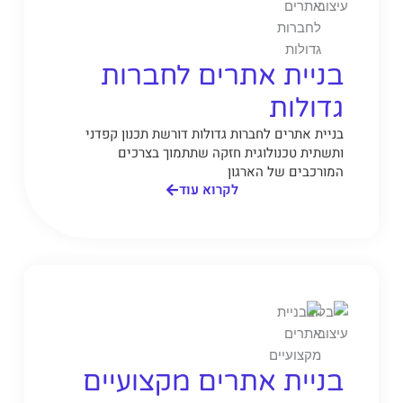
בניית אתרים לחברות
גדולות
בניית אתרים לחברות גדולות דורשת תכנון קפדני
ותשתית טכנולוגית חזקה שתתמוך בצרכים
המורכבים של הארגון
לקרוא עוד
בניית אתרים מקצועיים