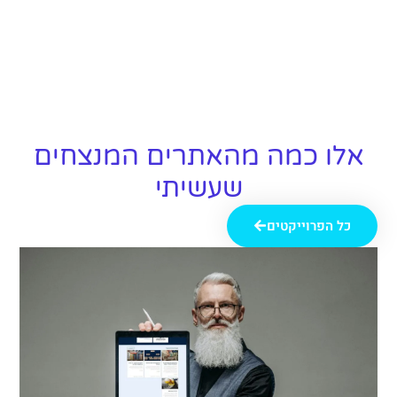
אלו כמה מהאתרים המנצחים
שעשיתי
כל הפרוייקטים