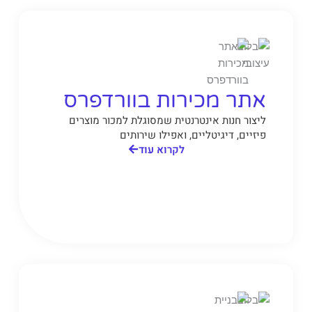
אתר מכירות בוורדפרס
ליצור חנות אינטרנטית שמסוגלת למכור מוצרים
פיזיים, דיגיטליים, ואפילו שירותים
לקרוא עוד