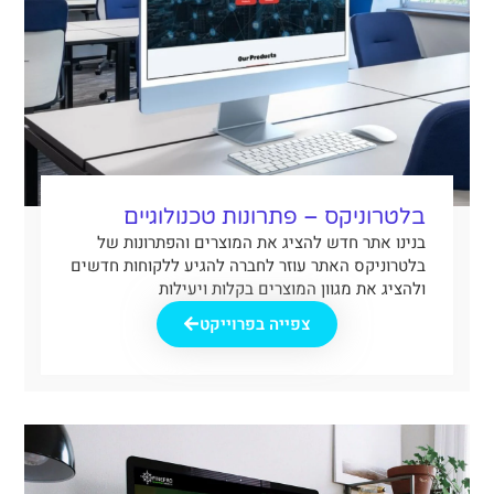
בלטרוניקס – פתרונות טכנולוגיים
בנינו אתר חדש להציג את המוצרים והפתרונות של
בלטרוניקס האתר עוזר לחברה להגיע ללקוחות חדשים
ולהציג את מגוון המוצרים בקלות ויעילות
צפייה בפרוייקט