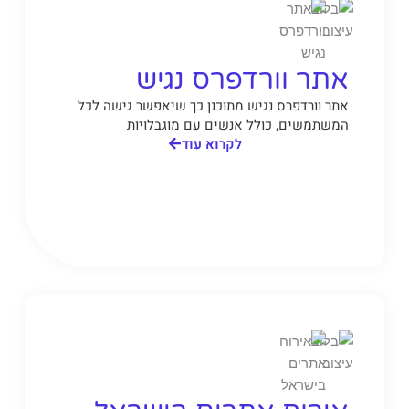
אתר וורדפרס נגיש
אתר וורדפרס נגיש מתוכנן כך שיאפשר גישה לכל
המשתמשים, כולל אנשים עם מוגבלויות
לקרוא עוד