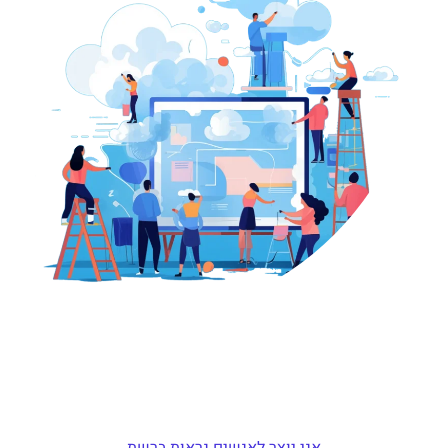
אני יוצר לאנשים נראות ברשת