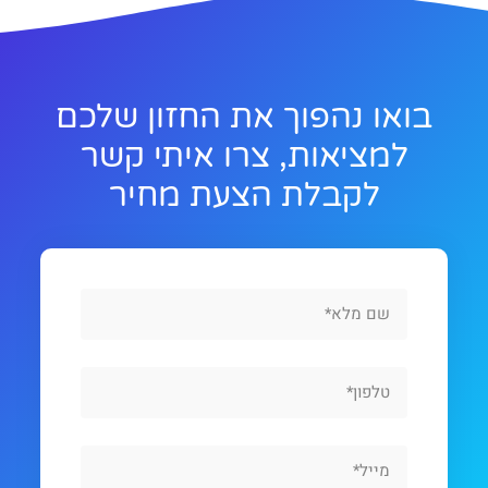
בואו נהפוך את החזון שלכם
למציאות, צרו איתי קשר
לקבלת הצעת מחיר
Full
Name
Phone
Email