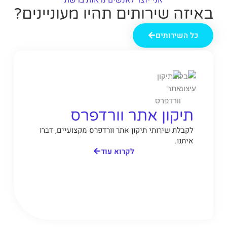
באיזה שירותים תהיו מעוניינים?
כל השירותים
תיקון אתר וורדפרס
לקבלת שירותי תיקון אתר וורדפרס מקצועיים, דברו
איתנו.
לקרוא עוד