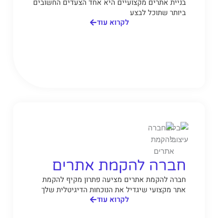
בניית אתרים מקצועיים היא אחד הצעדים החשובים
ביותר שתוכל לבצע
לקרוא עוד
חברה להקמת אתרים
חברה להקמת אתרים מציעה פתרון מקיף להקמת
אתר מקצועי שיגדיל את הנוכחות הדיגיטלית שלך
לקרוא עוד