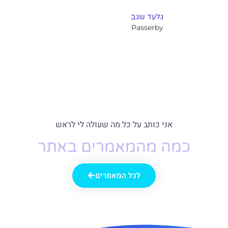
גלעד שגב
Passerby
אני כותב על כל מה שעולה לי לראש
כמה מהמאמרים באתר
לכל המאמרים