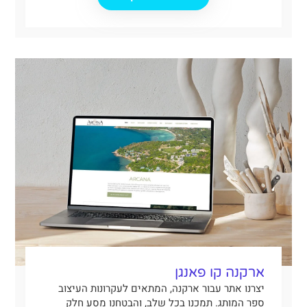
ארקנה קו פאנגן
יצרנו אתר עבור ארקנה, המתאים לעקרונות העיצוב
ספר המותג. תמכנו בכל שלב, והבטחנו מסע חלק