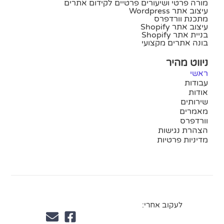
מורה פרטי ושיעורים פרטיים לקידום אתרים
עיצוב אתר Wordpress
מתכנת וורדפרס
עיצוב אתר Shopify
בניית אתר Shopify
בונה אתרים מקצועי
ניווט מהיר
ראשי
עבודות
אודות
שירותים
מאמרים
וורדפרס
הצהרת נגישות
מדיניות פרטיות
לעקוב אחרי: