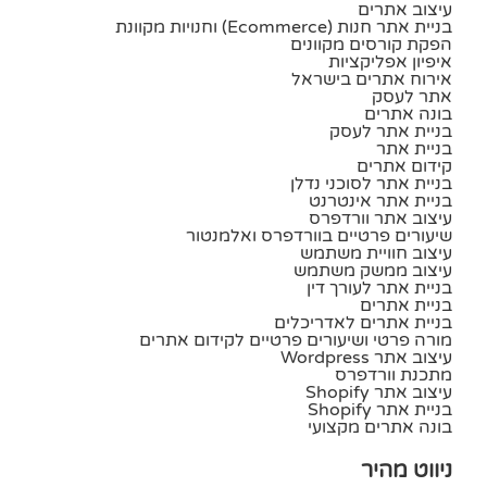
עיצוב אתרים
בניית אתר חנות (ecommerce) וחנויות מקוונת
הפקת קורסים מקוונים
איפיון אפליקציות
אירוח אתרים בישראל
אתר לעסק
בונה אתרים
בניית אתר לעסק
בניית אתר
קידום אתרים
בניית אתר לסוכני נדלן
בניית אתר אינטרנט
עיצוב אתר וורדפרס
שיעורים פרטיים בוורדפרס ואלמנטור
עיצוב חוויית משתמש
עיצוב ממשק משתמש
בניית אתר לעורך דין
בניית אתרים
בניית אתרים לאדריכלים
מורה פרטי ושיעורים פרטיים לקידום אתרים
עיצוב אתר Wordpress
מתכנת וורדפרס
עיצוב אתר Shopify
בניית אתר Shopify
בונה אתרים מקצועי
ניווט מהיר