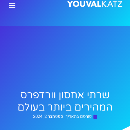
ילוג
תוכן
שרתי אחסון וורדפרס
המהירים ביותר בעולם
פורסם בתאריך:
ספטמבר 2, 2024