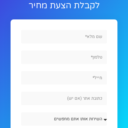
לקבלת הצעת מחיר
Full
Name
Phone
Email
Website
Url
השירות
אותו
אתם