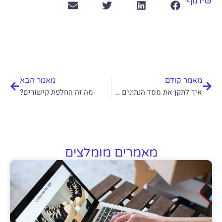
שיתוף
קודם
הבא
מאמר קודם
מאמר הבא
איך לתקן את מסד הנתונים בוורדפרס
מה זה החלפת קישורים?
מאמרים מומלצים