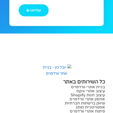
מחפשים
שליחה
כל השירותים באתר
בניית אתרי וורדפרס
עיצוב אתרי וויקס
עיצוב חנות Shopify
אחסון אתרי וורדפרס
שיווק ברשתות חברתיות
אסטרטגיית מותג
פיתוח אתרי וורדפרס