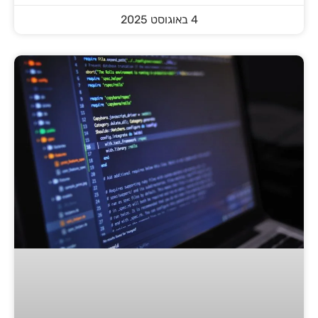
4 באוגוסט 2025