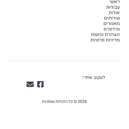
ראשי
עבודות
אודות
שירותים
מאמרים
וורדפרס
הצהרת נגישות
מדיניות פרטיות
לעקוב אחרי:
2026 © כל הזכויות שמורות