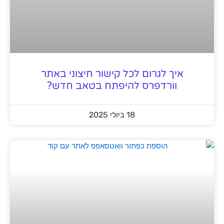
איך לגרום לכל קישור חיצוני באתר
וורדפרס להיפתח בטאב חדש?
18 ביולי 2025