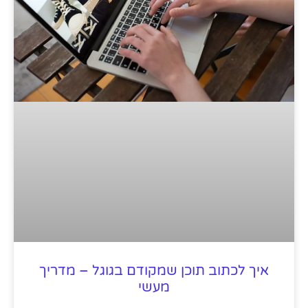
איך לכתוב תוכן שמקודם בגוגל – מדריך
מעשי