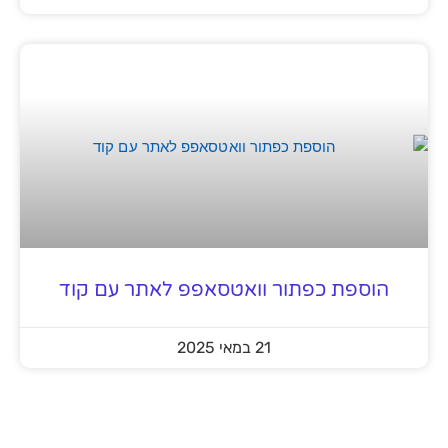
הוספת כפתור וואטסאפפ לאתר עם קוד
21 במאי 2025