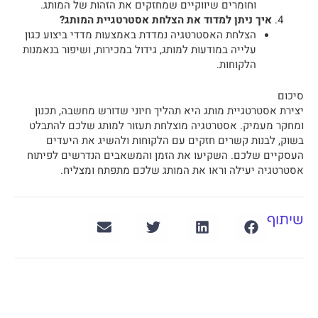
וחומרים שיווקיים שמחזקים את הזהות של המותג.
איך ניתן למדוד את הצלחת אסטרטגיית המותג?
הצלחת האסטרטגיה נמדדת באמצעות מדדי ביצוע כגון
עלייה במודעות למותג, גידול במכירות, ושיפור בנאמנות
הלקוחות.
סיכום
יצירת אסטרטגיית מותג היא תהליך חיוני שדורש מחשבה, תכנון
ומחקר מעמיק. אסטרטגיה מוצלחת תעזור למותג שלכם להתבלט
בשוק, לבנות קשרים חזקים עם הלקוחות ולהשיג את היעדים
העסקיים שלכם. השקיעו את הזמן והמשאבים הנדרשים לפיתוח
אסטרטגיה יעילה וראו את המותג שלכם מתפתח ומצליח.
שיתוף
קודם
הבא