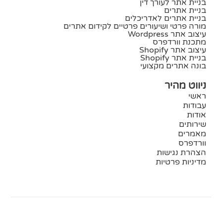
בניית אתר לעורך דין
בניית אתרים
בניית אתרים לאדריכלים
מורה פרטי ושיעורים פרטיים לקידום אתרים
עיצוב אתר Wordpress
מתכנת וורדפרס
עיצוב אתר Shopify
בניית אתר Shopify
בונה אתרים מקצועי
ניווט מהיר
ראשי
עבודות
אודות
שירותים
מאמרים
וורדפרס
הצהרת נגישות
מדיניות פרטיות