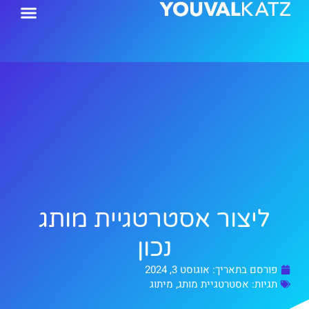
ילוג
תוכן
ליצור אסטרטגיית מותג
נכון
פורסם בתאריך:
אוגוסט 3, 2024
תגיות:
אסטרטגיית מותג
,
מיתוג