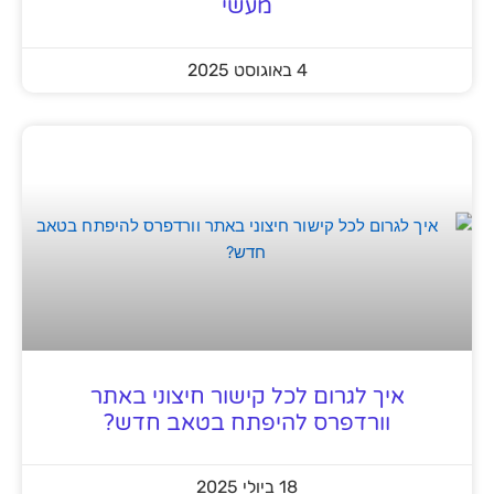
מעשי
4 באוגוסט 2025
איך לגרום לכל קישור חיצוני באתר
וורדפרס להיפתח בטאב חדש?
18 ביולי 2025