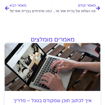
מאמר קודם
מאמר הבא
מה העלות של בניית אתר וורדפרס?
כמה מרוויחים בבניית אתרים?
מאמרים מומלצים
איך לכתוב תוכן שמקודם בגוגל – מדריך