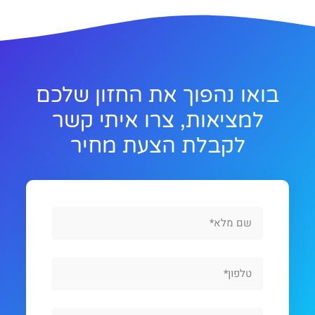
בואו נהפוך את החזון שלכם
למציאות, צרו איתי קשר
לקבלת הצעת מחיר
Full
Name
Phone
Email