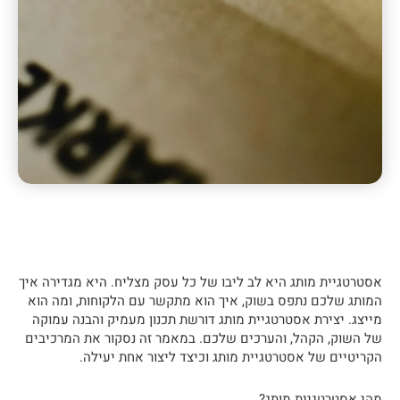
אסטרטגיית מותג היא לב ליבו של כל עסק מצליח. היא מגדירה איך
המותג שלכם נתפס בשוק, איך הוא מתקשר עם הלקוחות, ומה הוא
מייצג. יצירת אסטרטגיית מותג דורשת תכנון מעמיק והבנה עמוקה
של השוק, הקהל, והערכים שלכם. במאמר זה נסקור את המרכיבים
הקריטיים של אסטרטגיית מותג וכיצד ליצור אחת יעילה.
מהי אסטרטגיית מותג?