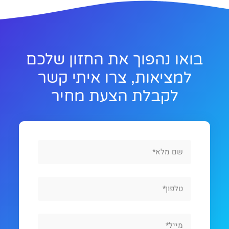
בואו נהפוך את החזון שלכם
למציאות, צרו איתי קשר
לקבלת הצעת מחיר
Full
Name
Phone
Email