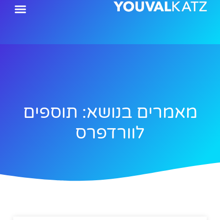
ילוג
תוכן
מאמרים בנושא: תוספים
לוורדפרס