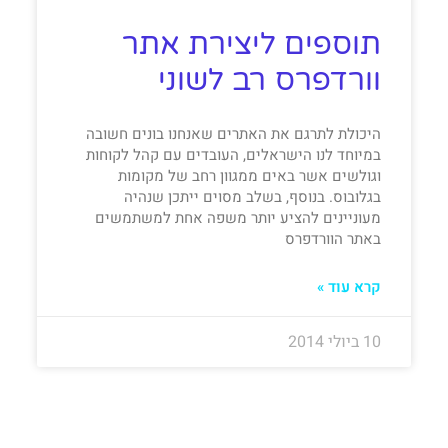
תוספים ליצירת אתר
וורדפרס רב לשוני
היכולת לתרגם את האתרים שאנחנו בונים חשובה
במיוחד לנו הישראלים, העובדים עם קהל לקוחות
וגולשים אשר באים ממגוון רחב של מקומות
בגלובוס. בנוסף, בשלב מסוים ייתכן שנהיה
מעוניינים להציע יותר משפה אחת למשתמשים
באתר הוורדפרס
קרא עוד »
10 ביולי 2014