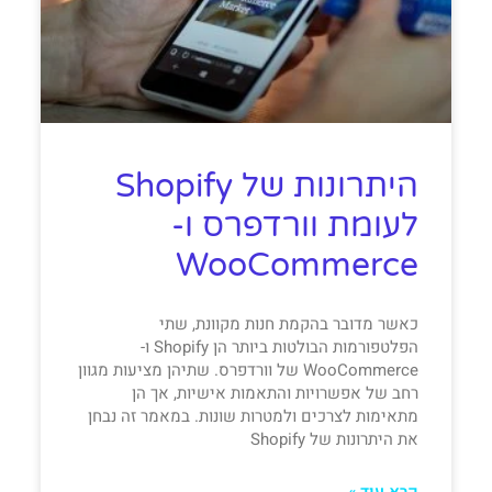
היתרונות של Shopify
לעומת וורדפרס ו-
WooCommerce
כאשר מדובר בהקמת חנות מקוונת, שתי
הפלטפורמות הבולטות ביותר הן Shopify ו-
WooCommerce של וורדפרס. שתיהן מציעות מגוון
רחב של אפשרויות והתאמות אישיות, אך הן
מתאימות לצרכים ולמטרות שונות. במאמר זה נבחן
את היתרונות של Shopify
קרא עוד »