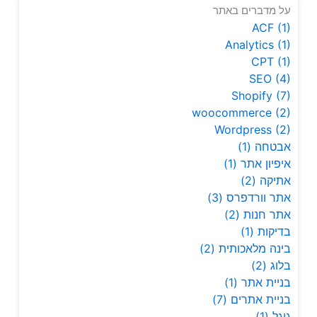
על מדברים באתר
ACF
(1)
Analytics
(1)
CPT
(1)
SEO
(4)
Shopify
(7)
woocommerce
(2)
Wordpress
(2)
אבטחה
(1)
איפיון אתר
(1)
אתיקה
(2)
אתר וורדפרס
(3)
אתר חנות
(2)
בדיקות
(1)
בינה מלאכותית
(2)
בלוג
(2)
בניית אתר
(1)
בניית אתרים
(7)
גוגל
(1)