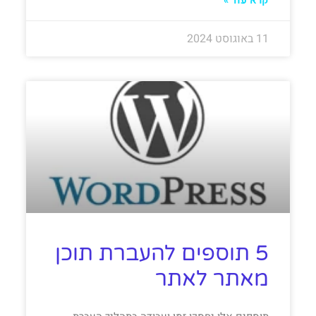
11 באוגוסט 2024
5 תוספים להעברת תוכן
מאתר לאתר