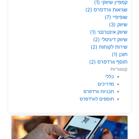
קמפיין שיווקי
(1)
שגיאות וורדפרס
(2)
שופיפיי
(7)
שיווק
(3)
שיווק אינטרנטי
(1)
שיווק דיגיטלי
(2)
שירות לקוחות
(2)
תוכן
(1)
תוסף וורדפרס
(2)
קטגוריות
כללי
מדריכים
תבניות וורדפרס
תוספים לוורדפרס