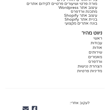
מורה פרטי ושיעורים פרטיים לקידום אתרים
עיצוב אתר Wordpress
מתכנת וורדפרס
עיצוב אתר Shopify
בניית אתר Shopify
בונה אתרים מקצועי
ניווט מהיר
ראשי
עבודות
אודות
שירותים
מאמרים
וורדפרס
הצהרת נגישות
מדיניות פרטיות
לעקוב אחרי: