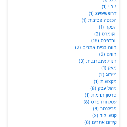
גיבוי
(1)
דרופשיפינג
(1)
הכנסה פסיבית
(1)
הפקה
(1)
ווקומרס
(2)
וורדפרס
(19)
חוזה בניית אתרים
(2)
חוזים
(2)
חנות אינטרנטית
(3)
מאק
(1)
מיתוג
(2)
מקצועית
(1)
ניהול עסק
(8)
סרטון תדמית
(1)
עסק וורדפרס
(8)
פרילנסר
(6)
קטעי קוד
(2)
קידום אתרים
(6)