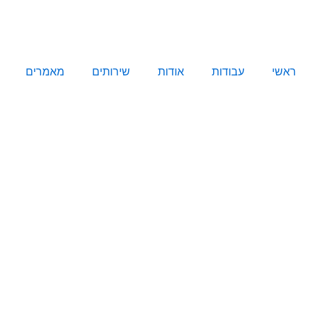
ילוג
תוכן
ראשי
עבודות
אודות
שירותים
מאמרים