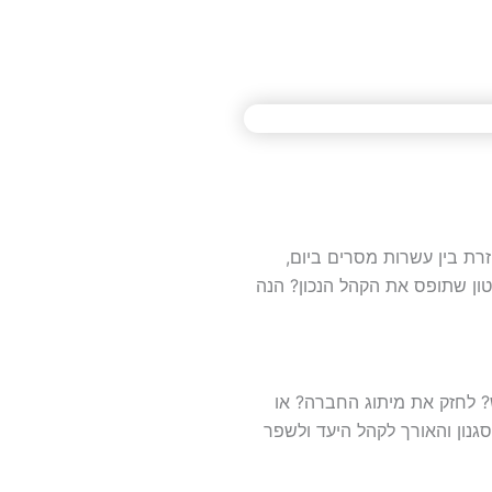
רת בין עשרות מסרים ביום,
טון שתופס את הקהל הנכון? הנה
 לחזק את מיתוג החברה? או
גנון והאורך לקהל היעד ולשפר