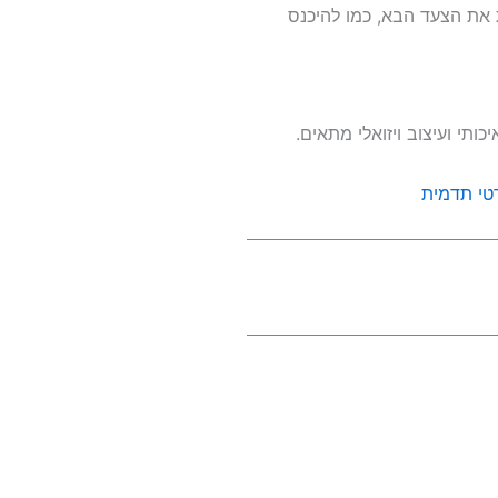
 את הצעד הבא, כמו להיכנס
תי ועיצוב ויזואלי מתאים.
י תדמית