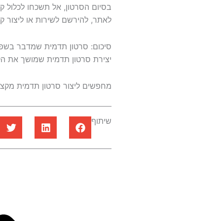
בסיום הסרטון, אל תשכחו לכלול ק
לאתר, להירשם לשירות או ליצור ק
סיכום: סרטון תדמית שמדבר בשפ
יצירת סרטון תדמית שמושך את הקה
מחפשים ליצור סרטון תדמית מקצוע
שיתוף