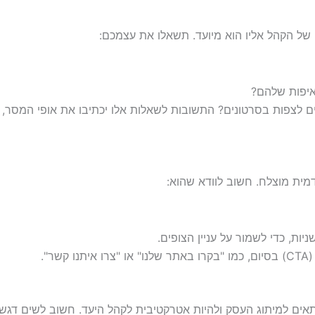
של הקהל אליו הוא מיועד. תשאלו את עצמכם:
איפות שלהם?
ים לצפות בסרטונים? התשובות לשאלות אלו יכתיבו את אופי המסר,
מית מוצלח. חשוב לוודא שהוא:
ר".
תאים למיתוג העסק ולהיות אטרקטיבית לקהל היעד. חשוב לשים דגש 