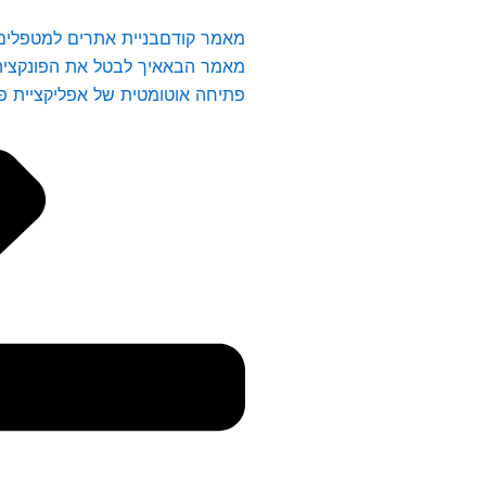
מאמר קודם
בניית אתרים למטפלים
מאמר הבא
איך לבטל את הפונקציה
פתיחה אוטומטית של אפליקציית פ