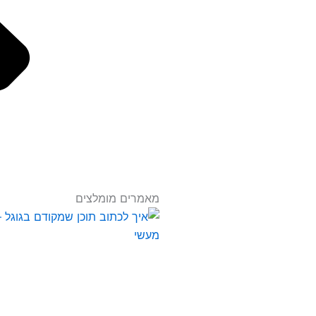
מאמרים מומלצים