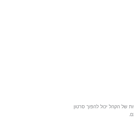
ת של הקהל יכול להפוך סרטון
ם.