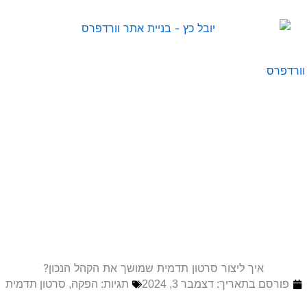
וורדפרס
איך ליצור סרטון תדמית שמושך את הקהל הנכון?
פורסם בתאריך:
דצמבר 3, 2024
תגיות:
הפקה
,
סרטון תדמית