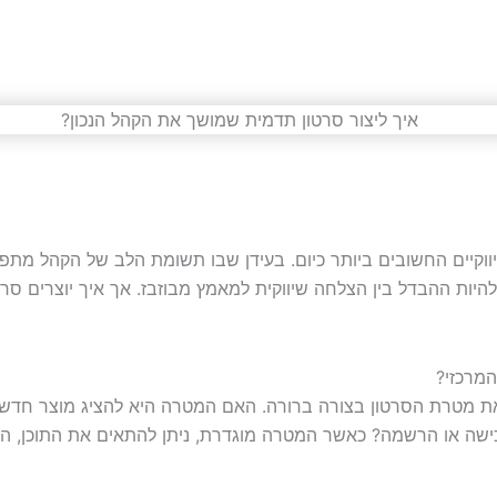
וקיים החשובים ביותר כיום. בעידן שבו תשומת הלב של הקהל מתפז
להיות ההבדל בין הצלחה שיווקית למאמץ מבוזבז. אך איך יוצרים סר
מרכזי?
את מטרת הסרטון בצורה ברורה. האם המטרה היא להציג מוצר חדש?
כישה או הרשמה? כאשר המטרה מוגדרת, ניתן להתאים את התוכן, הס