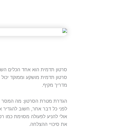
סרטון תדמית הוא אחד הכלים השיו
סרטון תדמית מושקע וממוקד יכול 
מדריך מקיף.
הגדרת מטרת הסרטון: מה המסר ה
לפני כל דבר אחר, חשוב להגדיר 
אולי להניע לפעולה מסוימת כמו ר
את סיכויי ההצלחה.