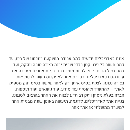
אתם כאדריכלים יודעים כמה עבודה מושקעת בתכנונו של בית, עד
כמה חשוב כל פרט קטן בכדי שבית יבנה בצורה טובה וחזקה, ועד
כמה כשל הנדסי יכול לגבות מחיר כבד. בניית אתרים מזכירה את
עבודתכם כאדריכלים. בכדי שאתר לא יקרוס חשוב לבנות אותו
בצורה נכונה, לצקת בסיס איתן ורק לאחר שישנו בסיס חזק מספיק
לאתר – להמשיך ולהוסיף עוד מידע, עוד נושאים ועוד תוספות.
חברה בעלת ניסיון וותק רב תדע לבנות את האתר בהתאם לסגנונו.
בניית אתר לאדריכלים, לדוגמה, תיעשה באופן שונה מבניית אתר
למשרד ממשלתי או אתר אחר.