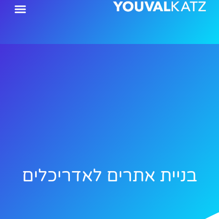
ילוג
תוכן
בניית אתרים לאדריכלים