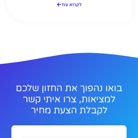
לקרוא עוד
בואו נהפוך את החזון שלכם
למציאות, צרו איתי קשר
לקבלת הצעת מחיר