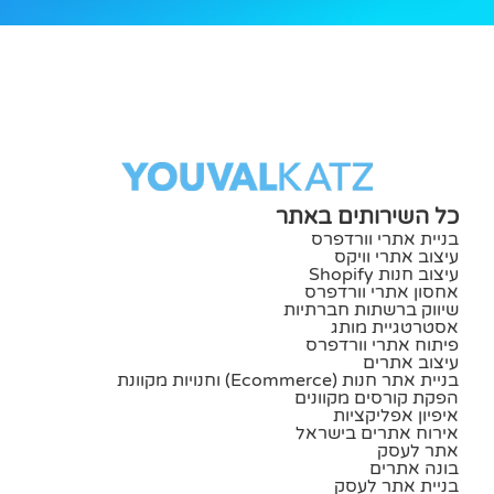
כל השירותים באתר
בניית אתרי וורדפרס
עיצוב אתרי וויקס
עיצוב חנות Shopify
אחסון אתרי וורדפרס
שיווק ברשתות חברתיות
אסטרטגיית מותג
פיתוח אתרי וורדפרס
עיצוב אתרים
בניית אתר חנות (ecommerce) וחנויות מקוונת
הפקת קורסים מקוונים
איפיון אפליקציות
אירוח אתרים בישראל
אתר לעסק
בונה אתרים
בניית אתר לעסק