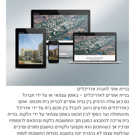
בניית אתר לחברת אדריכלים
בניית אתרים לאדריכלים – באופן עצמאי או על ידי חברה?
גם כאן עולה הדמיון בין בנית אתרים לבניית בית ותכנונו. אתם
כאדריכלים מודעים היטב להבדל בין תכנון בית על ידי אדריכל
מההתחלה ועד הסוף לבין תכנונו באופן עצמאי על ידי הלקוח. בניית
בית צריכה להתבצע כמובן תוך התחשבות בלקוח ובהתאם לרצונותיו
וצרכיו אך כשהתכנון הוא מקצועי נלקחים בחשבון נתונים וצרכים
שהלקוח עצמו לא בהכרח יקח בחשבון, נקודות החשובות לטווח