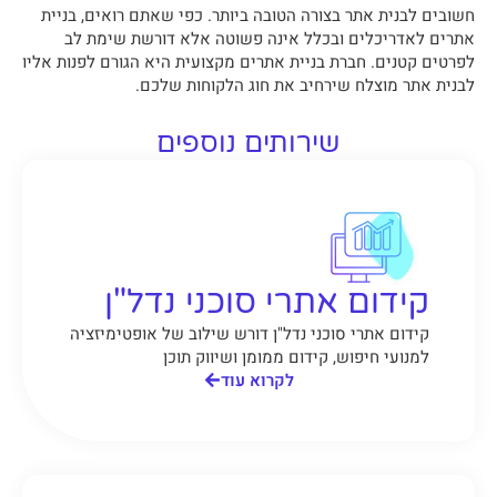
חשובים לבנית אתר בצורה הטובה ביותר. כפי שאתם רואים, בניית
אתרים לאדריכלים ובכלל אינה פשוטה אלא דורשת שימת לב
לפרטים קטנים. חברת בניית אתרים מקצועית היא הגורם לפנות אליו
לבנית אתר מוצלח שירחיב את חוג הלקוחות שלכם.
שירותים נוספים
קידום אתרי סוכני נדל"ן
קידום אתרי סוכני נדל"ן דורש שילוב של אופטימיזציה
למנועי חיפוש, קידום ממומן ושיווק תוכן
לקרוא עוד