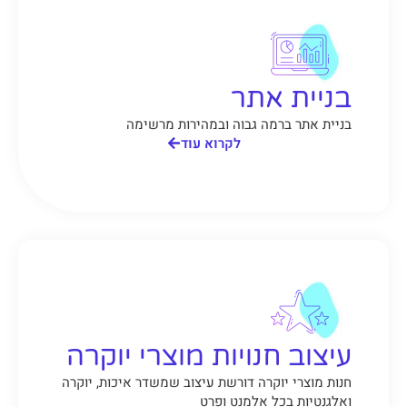
בניית אתר
בניית אתר ברמה גבוה ובמהירות מרשימה
לקרוא עוד
עיצוב חנויות מוצרי יוקרה
חנות מוצרי יוקרה דורשת עיצוב שמשדר איכות, יוקרה
ואלגנטיות בכל אלמנט ופרט