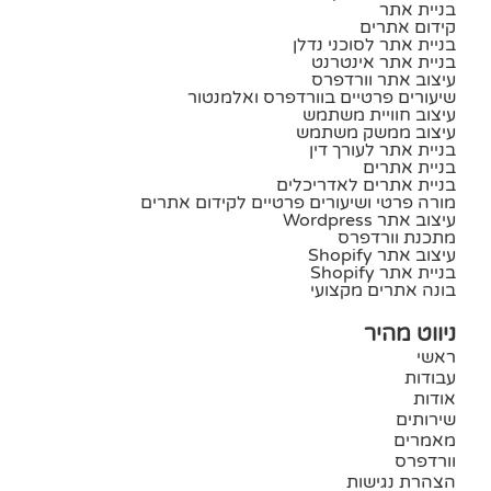
בניית אתר
קידום אתרים
בניית אתר לסוכני נדלן
בניית אתר אינטרנט
עיצוב אתר וורדפרס
שיעורים פרטיים בוורדפרס ואלמנטור
עיצוב חוויית משתמש
עיצוב ממשק משתמש
בניית אתר לעורך דין
בניית אתרים
בניית אתרים לאדריכלים
מורה פרטי ושיעורים פרטיים לקידום אתרים
עיצוב אתר Wordpress
מתכנת וורדפרס
עיצוב אתר Shopify
בניית אתר Shopify
בונה אתרים מקצועי
ניווט מהיר
ראשי
עבודות
אודות
שירותים
מאמרים
וורדפרס
הצהרת נגישות