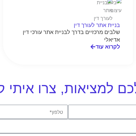
בניית אתר לעורך דין
שלבים מרכזיים בדרך לבניית אתר עורכי דין
אדיאלי
לקרוא עוד
לכם למציאות, צרו איתי
Phone