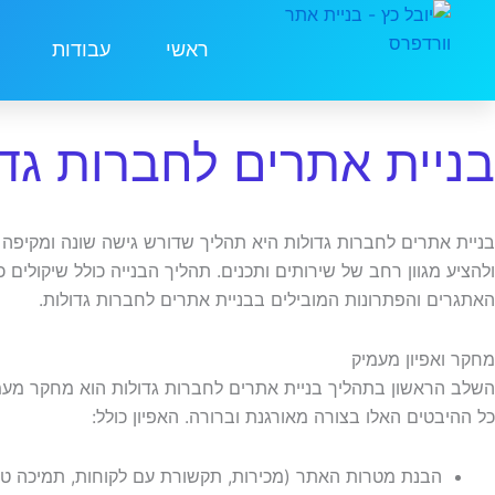
ילוג
תוכן
ראשי
עבודות
בניית אתרים לחברות גדו
בניית אתרים לחברות גדולות היא תהליך שדורש גישה שונה ומקיפה
ולהציע מגוון רחב של שירותים ותכנים. תהליך הבנייה כולל שיקולי
האתגרים והפתרונות המובילים בבניית אתרים לחברות גדולות.
מחקר ואפיון מעמיק
השלב הראשון בתהליך בניית אתרים לחברות גדולות הוא מחקר מעמיק
כל ההיבטים האלו בצורה מאורגנת וברורה. האפיון כולל:
הבנת מטרות האתר (מכירות, תקשורת עם לקוחות, תמיכה טכנ