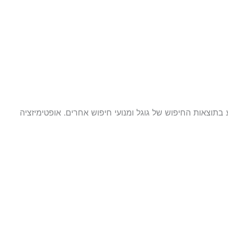
 להופיע בתוצאות החיפוש של גוגל ומנועי חיפוש אחרים. אופטימיזציה