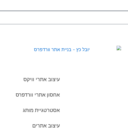
עיצוב אתרי וויקס
אחסון אתרי וורדפרס
אסטרטגיית מותג
עיצוב אתרים