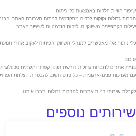
שיפור חוויית הלקוח באמצעות כלי ניתוח
יעילות הקמפיינים השיווקיים ולזהות הזדמנויות לשיפור האתר.
כלי ניתוח אלו מאפשרים למנהלי השיווק והפיתוח לעקוב אחרי תנועת
סיכום
בניית אתרים לחברות גדולות דורשת תכנון קפדני ותשתית טכנולוגי
עם מערכות פנים-ארגוניות – כל פרט חשוב להבטחת הצלחת הפרויק
לקבלת שירותי בניית אתרים לחברות גדולות, דברו איתנו.
שירותים נוספים