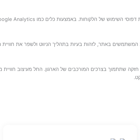
 המשתמשים באתר, לזהות בעיות בתהליך הניווט ולשפר את חוויית ה
ת חזקה שתתמוך בצרכים המורכבים של הארגון. החל מעיצוב חוויית
ט.