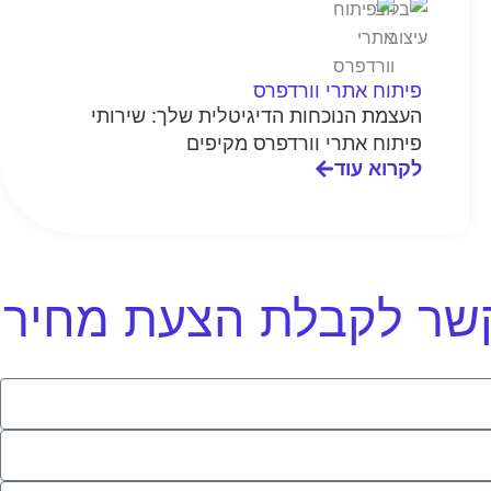
פיתוח אתרי וורדפרס
העצמת הנוכחות הדיגיטלית שלך: שירותי
פיתוח אתרי וורדפרס מקיפים
לקרוא עוד
 קשר לקבלת הצעת מחיר