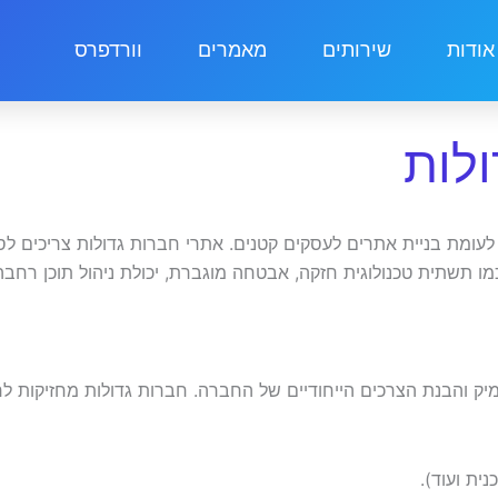
אודות
שירותים
מאמרים
וורדפרס
לות
 לעומת בניית אתרים לעסקים קטנים. אתרי חברות גדולות צריכים
ם כמו תשתית טכנולוגית חזקה, אבטחה מוגברת, יכולת ניהול תוכן ר
 והבנת הצרכים הייחודיים של החברה. חברות גדולות מחזיקות לרו
ית ועוד).