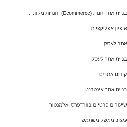
בניית אתר חנות (ecommerce) וחנויות מקוונת
איפיון אפליקציות
אתר לעסק
בניית אתר לעסק
קידום אתרים
בניית אתר אינטרנט
שיעורים פרטיים בוורדפרס ואלמנטור
עיצוב ממשק משתמש