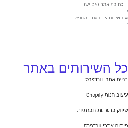
Websit
Ur
שירות
ותו
תם
חפשים
כל השירותים באתר
בניית אתרי וורדפרס
עיצוב חנות Shopify
שיווק ברשתות חברתיות
פיתוח אתרי וורדפרס