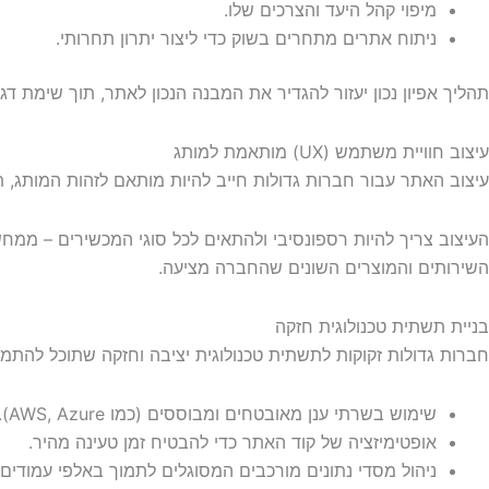
מיפוי קהל היעד והצרכים שלו.
ניתוח אתרים מתחרים בשוק כדי ליצור יתרון תחרותי.
תהליך אפיון נכון יעזור להגדיר את המבנה הנכון לאתר, תוך שימת דג
עיצוב חוויית משתמש (UX) מותאמת למותג
עיצוב האתר עבור חברות גדולות חייב להיות מותאם לזהות המותג, ת
השירותים והמוצרים השונים שהחברה מציעה.
בניית תשתית טכנולוגית חזקה
חברות גדולות זקוקות לתשתית טכנולוגית יציבה וחזקה שתוכל להתמו
שימוש בשרתי ענן מאובטחים ומבוססים (כמו AWS, Azure).
אופטימיזציה של קוד האתר כדי להבטיח זמן טעינה מהיר.
ניהול מסדי נתונים מורכבים המסוגלים לתמוך באלפי עמודים, 