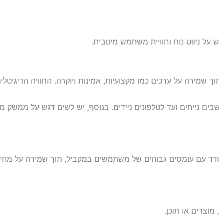
ש על ניווט נוח וחוויית משתמש מיטבית.
וך שמירה על ערכים כמו מקצועיות, אמינות ויוקרה. החוויה הדיגיט
דד עם עומסים גבוהים של משתמשים במקביל, תוך שמירה על מהירות 
מוצרים או תוכן.