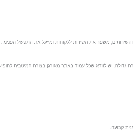
והשירותים, משפר את השירות ללקוחות ומייעל את התפעול הפנימי.
הצלחה של אתר חברה גדולה. יש לוודא שכל עמוד באתר מאורגן בצורה המיטבית