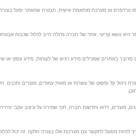
מדובר באתרים שמכילים מידע רגיש של לקוחות, מידע עסקי או שי
 גדולה צריך לכלול מערכת ניהול תוכן (CMS) שמאפשרת ניהול קל ופשוט של עשרות או מאות 
כן.
ים, מוצרים, וידאו וחדשות חברה, תוך שמירה על עיצוב עקבי והירר
ך להיות מסוגל לתקשר עם מערכות אלו בצורה חלקה. זה יכול לכלול: