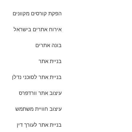
הפקת קורסים מקוונים
אירוח אתרים בישראל
בונה אתרים
בניית אתר
בניית אתר לסוכני נדלן
עיצוב אתר וורדפרס
עיצוב חוויית משתמש
בניית אתר לעורך דין