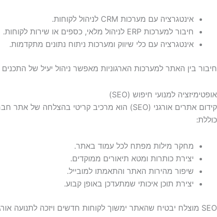
אינטגרציה עם מערכות CRM לניהול לקוחות.
חיבור למערכות ERP לניהול מלאי, כספים או שירות לקוחות.
אינטגרציה עם כלי שיווק ומערכות ניתוח נתונים מתקדמות.
חיבור בין האתר למערכות הארגוניות מאפשר ניהול יעיל של התכנים 
אופטימיזציה למנועי חיפוש (SEO)
קידום אתרים אורגני (SEO) הוא מרכיב קריטי ב
כוללת:
מחקר מילות מפתח לכל עמוד באתר.
יצירת כותרות ומטא תיאורים ממוקדים.
שיפור מהירות האתר והתאמתו למובייל.
יצירת תוכן איכותי שמתעדכן באופן קבוע.
SEO מוצלח יבטיח שהאתר ימשוך לקוחות חדשים ויזכה לתנועה אורגנית קבועה.