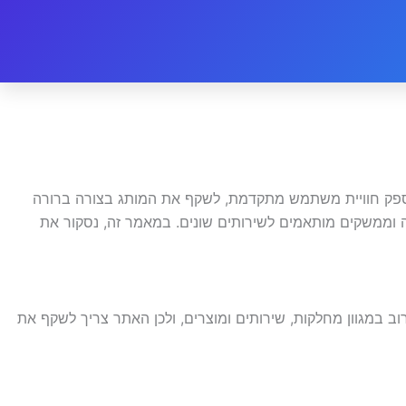
 לספק חוויית משתמש מתקדמת, לשקף את המותג בצורה ברורה
חבה וממשקים מותאמים לשירותים שונים. במאמר זה, נסקור את
ב במגוון מחלקות, שירותים ומוצרים, ולכן האתר צריך לשקף את