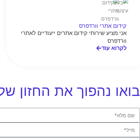
קידום אתרי וורדפרס
אני מציע שירותי קידום אתרים ייעודיים לאתרי
וורדפרס
לקרוא עוד
בואו נהפוך את החזון ש
Ful
Nam
Emai