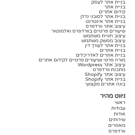
בניית אתר לעסק
בניית אתר
קידום אתרים
בניית אתר לסוכני נדלן
בניית אתר אינטרנט
עיצוב אתר וורדפרס
שיעורים פרטיים בוורדפרס ואלמנטור
עיצוב חוויית משתמש
עיצוב ממשק משתמש
בניית אתר לעורך דין
בניית אתרים
בניית אתרים לאדריכלים
מורה פרטי ושיעורים פרטיים לקידום אתרים
עיצוב אתר Wordpress
מתכנת וורדפרס
עיצוב אתר Shopify
בניית אתר Shopify
בונה אתרים מקצועי
ניווט מהיר
ראשי
עבודות
אודות
שירותים
מאמרים
וורדפרס