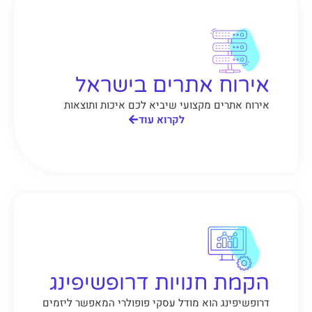
אירוח אתרים בישראל
אירוח אתרים מקצועי שיביא לכם איכות ותוצאות
לקרוא עוד
הקמת חנויות דרופשיפינג
דרופשיפינג הוא מודל עסקי פופולרי המאפשר ליזמים