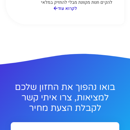
להקים חנות מקוונת מבלי להחזיק במלאי
לקרוא עוד
בואו נהפוך את החזון שלכם
למציאות, צרו איתי קשר
לקבלת הצעת מחיר