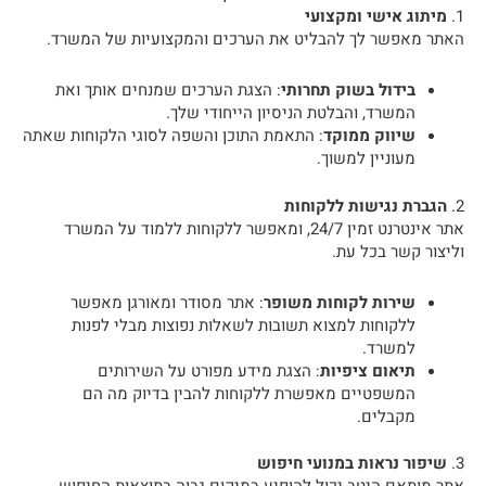
1.
מיתוג אישי ומקצועי
האתר מאפשר לך להבליט את הערכים והמקצועיות של המשרד.
בידול בשוק תחרותי
: הצגת הערכים שמנחים אותך ואת
המשרד, והבלטת הניסיון הייחודי שלך.
שיווק ממוקד
: התאמת התוכן והשפה לסוגי הלקוחות שאתה
מעוניין למשוך.
2.
הגברת נגישות ללקוחות
אתר אינטרנט זמין 24/7, ומאפשר ללקוחות ללמוד על המשרד
וליצור קשר בכל עת.
שירות לקוחות משופר
: אתר מסודר ומאורגן מאפשר
ללקוחות למצוא תשובות לשאלות נפוצות מבלי לפנות
למשרד.
תיאום ציפיות
: הצגת מידע מפורט על השירותים
המשפטיים מאפשרת ללקוחות להבין בדיוק מה הם
מקבלים.
3.
שיפור נראות במנועי חיפוש