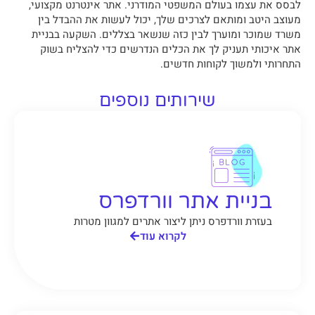
לבסס את עצמו בעולם המשפטי המודרני. אתר אינטרנט מקצועי,
מעוצב היטב ומותאם לצרכים שלך, יכול לעשות את ההבדל בין
משרד שמוכר ומוערך לבין כזה שנשאר בצללים. השקעה בבניית
אתר איכותי תעניק לך את הכלים הנדרשים כדי להצליח בשוק
התחרותי ולמשוך לקוחות חדשים.
שירותים נוספים
בניית אתר וורדפרס
בעזרת וורדפרס ניתן ליצור אתרים למגוון מטרות
לקרוא עוד