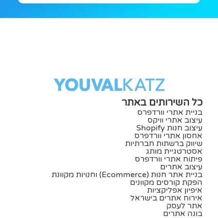
כל השירותים באתר
בניית אתרי וורדפרס
עיצוב אתרי וויקס
עיצוב חנות Shopify
אחסון אתרי וורדפרס
שיווק ברשתות חברתיות
אסטרטגיית מותג
פיתוח אתרי וורדפרס
עיצוב אתרים
בניית אתר חנות (ecommerce) וחנויות מקוונת
הפקת קורסים מקוונים
איפיון אפליקציות
אירוח אתרים בישראל
אתר לעסק
בונה אתרים