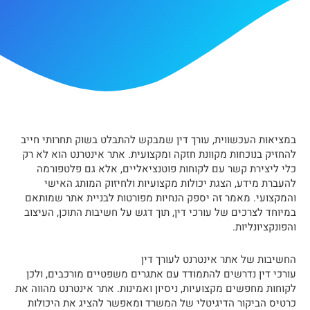
במציאות העכשווית, עורך דין שמבקש להתבלט בשוק תחרותי חייב
להחזיק בנוכחות מקוונת חזקה ומקצועית. אתר אינטרנט הוא לא רק
כלי ליצירת קשר עם לקוחות פוטנציאליים, אלא גם פלטפורמה
להעברת מידע, הצגת יכולות מקצועיות ולחיזוק המותג האישי
והמקצועי. מאמר זה יספק הנחיות מפורטות לבניית אתר שמותאם
במיוחד לצרכים של עורכי דין, תוך דגש על חשיבות התוכן, העיצוב
והפונקציונליות.
החשיבות של אתר אינטרנט לעורך דין
עורכי דין נדרשים להתמודד עם אתגרים משפטיים מורכבים, ולכן
לקוחות מחפשים מקצועיות, ניסיון ואמינות. אתר אינטרנט מהווה את
כרטיס הביקור הדיגיטלי של המשרד ומאפשר להציג את היכולות