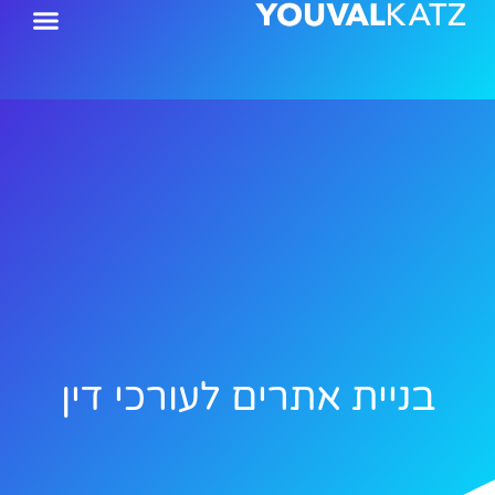
ילוג
תוכן
בניית אתרים לעורכי דין