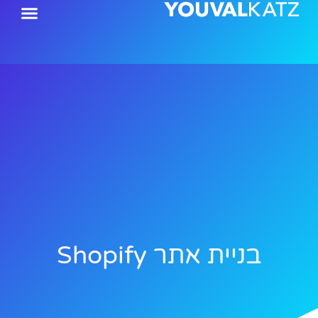
ילוג
תוכן
בניית אתר Shopify