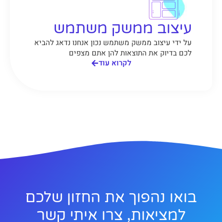
עיצוב ממשק משתמש
על ידי עיצוב ממשק משתמש נכון אנחנו נדאג להביא
לכם בדיוק את התוצאות להן אתם מצפים
לקרוא עוד
בואו נהפוך את החזון שלכם
למציאות, צרו איתי קשר