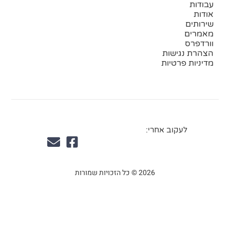
עבודות
אודות
שירותים
מאמרים
וורדפרס
הצהרת נגישות
מדיניות פרטיות
לעקוב אחרי:
2026 © כל הזכויות שמורות