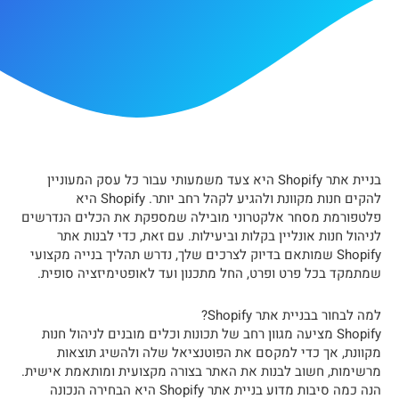
בניית אתר Shopify היא צעד משמעותי עבור כל עסק המעוניין
להקים חנות מקוונת ולהגיע לקהל רחב יותר. Shopify היא
פלטפורמת מסחר אלקטרוני מובילה שמספקת את הכלים הנדרשים
לניהול חנות אונליין בקלות וביעילות. עם זאת, כדי לבנות אתר
Shopify שמותאם בדיוק לצרכים שלך, נדרש תהליך בנייה מקצועי
שמתמקד בכל פרט ופרט, החל מתכנון ועד לאופטימיזציה סופית.
למה לבחור בבניית אתר Shopify?
Shopify מציעה מגוון רחב של תכונות וכלים מובנים לניהול חנות
מקוונת, אך כדי למקסם את הפוטנציאל שלה ולהשיג תוצאות
מרשימות, חשוב לבנות את האתר בצורה מקצועית ומותאמת אישית.
הנה כמה סיבות מדוע בניית אתר Shopify היא הבחירה הנכונה