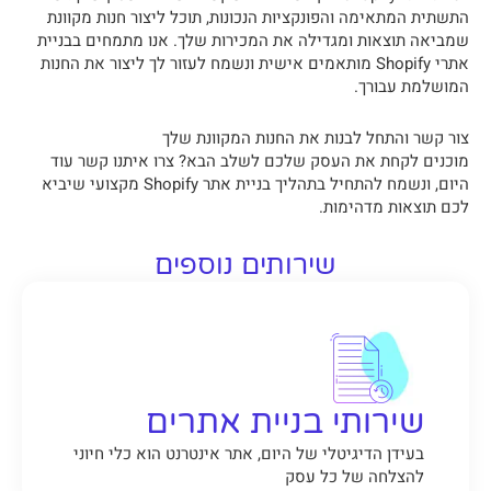
התשתית המתאימה והפונקציות הנכונות, תוכל ליצור חנות מקוונת
שמביאה תוצאות ומגדילה את המכירות שלך. אנו מתמחים בבניית
אתרי Shopify מותאמים אישית ונשמח לעזור לך ליצור את החנות
המושלמת עבורך.
צור קשר והתחל לבנות את החנות המקוונת שלך
מוכנים לקחת את העסק שלכם לשלב הבא? צרו איתנו קשר עוד
היום, ונשמח להתחיל בתהליך בניית אתר Shopify מקצועי שיביא
לכם תוצאות מדהימות.
שירותים נוספים
שירותי בניית אתרים
בעידן הדיגיטלי של היום, אתר אינטרנט הוא כלי חיוני
להצלחה של כל עסק