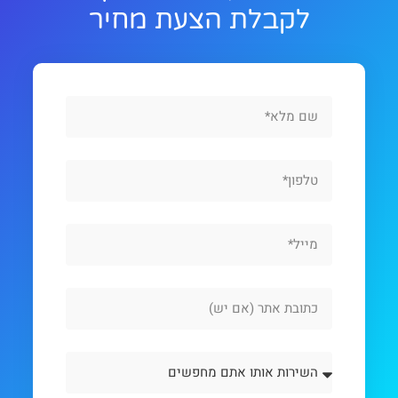
לקבלת הצעת מחיר
Full
Name
Phone
Email
Website
Url
השירות
אותו
אתם