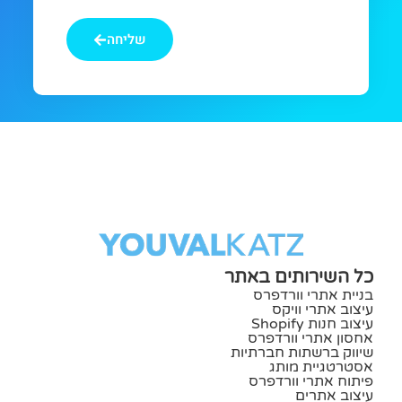
מחפשים
שליחה
כל השירותים באתר
בניית אתרי וורדפרס
עיצוב אתרי וויקס
עיצוב חנות Shopify
אחסון אתרי וורדפרס
שיווק ברשתות חברתיות
אסטרטגיית מותג
פיתוח אתרי וורדפרס
עיצוב אתרים