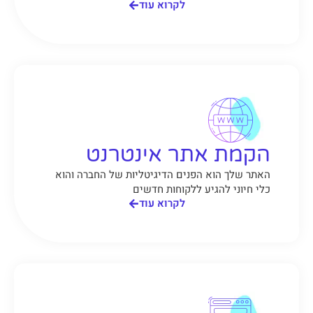
לקרוא עוד
הקמת אתר אינטרנט
האתר שלך הוא הפנים הדיגיטליות של החברה והוא
כלי חיוני להגיע ללקוחות חדשים
לקרוא עוד