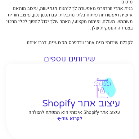
סיכום
בנית אתרי וורדפרס מאפשרת לך ליהנות מגמישות, עיצוב מותאם
אישית ואפשרויות פיתוח בלתי מוגבלות. עם תכנון נכון, עיצוב חוויית
משתמש מעולה, ופיתוח מקצועי, האתר שלך יכול להפוך לכלי מרכזי
בצמיחה העסקית שלך.
לקבלת שירותי בנית אתרי וורדפרס מקצועיים, דברו איתנו.
שירותים נוספים
עיצוב אתר Shopify
עיצוב אתר Shopify איכותי הוא המפתח להצלחה
לקרוא עוד