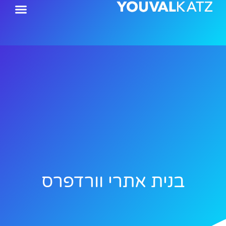
ילוג
תוכן
בנית אתרי וורדפרס