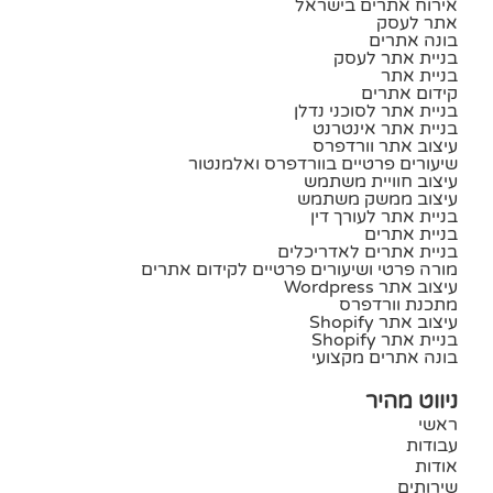
אירוח אתרים בישראל
אתר לעסק
בונה אתרים
בניית אתר לעסק
בניית אתר
קידום אתרים
בניית אתר לסוכני נדלן
בניית אתר אינטרנט
עיצוב אתר וורדפרס
שיעורים פרטיים בוורדפרס ואלמנטור
עיצוב חוויית משתמש
עיצוב ממשק משתמש
בניית אתר לעורך דין
בניית אתרים
בניית אתרים לאדריכלים
מורה פרטי ושיעורים פרטיים לקידום אתרים
עיצוב אתר Wordpress
מתכנת וורדפרס
עיצוב אתר Shopify
בניית אתר Shopify
בונה אתרים מקצועי
ניווט מהיר
ראשי
עבודות
אודות
שירותים