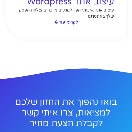
עיצוב אתר Wordpress
עיצוב אתר איכותי הפך למרכיב מרכזי בהצלחת העסק
שלך באינטרנט
לקרוא עוד
בואו נהפוך את החזון שלכם
למציאות, צרו איתי קשר
לקבלת הצעת מחיר