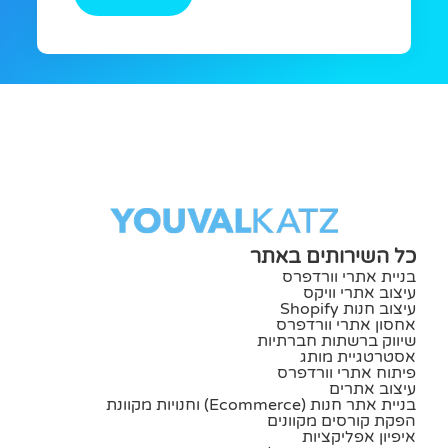
כל השירותים באתר
בניית אתרי וורדפרס
עיצוב אתרי וויקס
עיצוב חנות Shopify
אחסון אתרי וורדפרס
שיווק ברשתות חברתיות
אסטרטגיית מותג
פיתוח אתרי וורדפרס
עיצוב אתרים
בניית אתר חנות (ecommerce) וחנויות מקוונת
הפקת קורסים מקוונים
איפיון אפליקציות