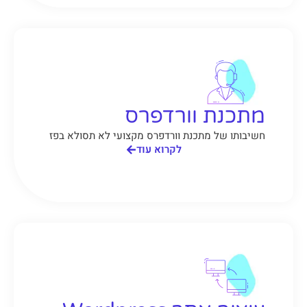
מתכנת וורדפרס
חשיבותו של מתכנת וורדפרס מקצועי לא תסולא בפז
לקרוא עוד