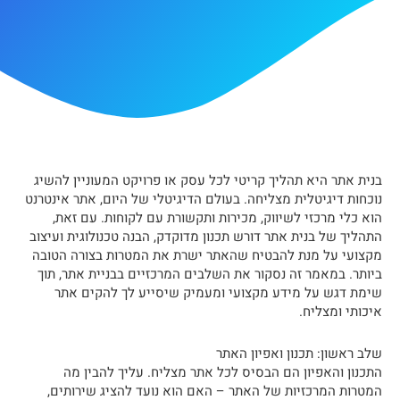
בנית אתר היא תהליך קריטי לכל עסק או פרויקט המעוניין להשיג
נוכחות דיגיטלית מצליחה. בעולם הדיגיטלי של היום, אתר אינטרנט
הוא כלי מרכזי לשיווק, מכירות ותקשורת עם לקוחות. עם זאת,
התהליך של בנית אתר דורש תכנון מדוקדק, הבנה טכנולוגית ועיצוב
מקצועי על מנת להבטיח שהאתר ישרת את המטרות בצורה הטובה
ביותר. במאמר זה נסקור את השלבים המרכזיים בבניית אתר, תוך
שימת דגש על מידע מקצועי ומעמיק שיסייע לך להקים אתר
איכותי ומצליח.
שלב ראשון: תכנון ואפיון האתר
התכנון והאפיון הם הבסיס לכל אתר מצליח. עליך להבין מה
המטרות המרכזיות של האתר – האם הוא נועד להציג שירותים,