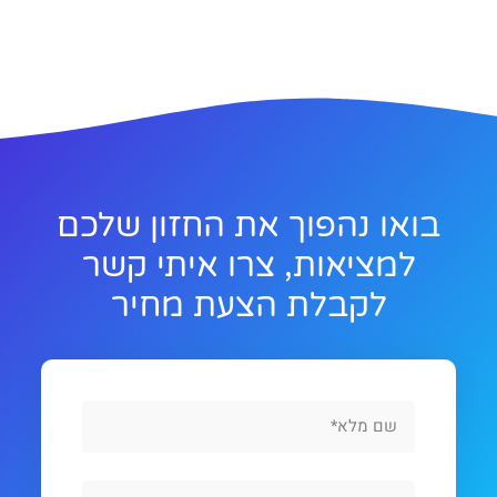
בואו נהפוך את החזון שלכם
למציאות, צרו איתי קשר
לקבלת הצעת מחיר
Full
Name
Phone