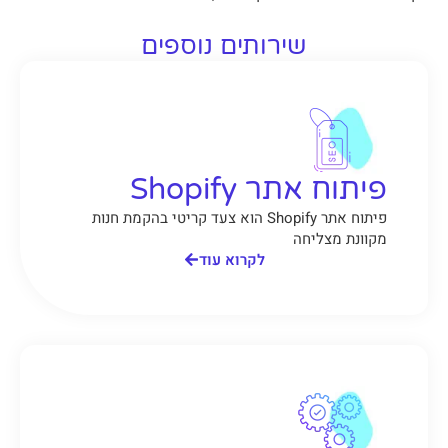
שירותים נוספים
פיתוח אתר Shopify
פיתוח אתר Shopify הוא צעד קריטי בהקמת חנות
מקוונת מצליחה
לקרוא עוד