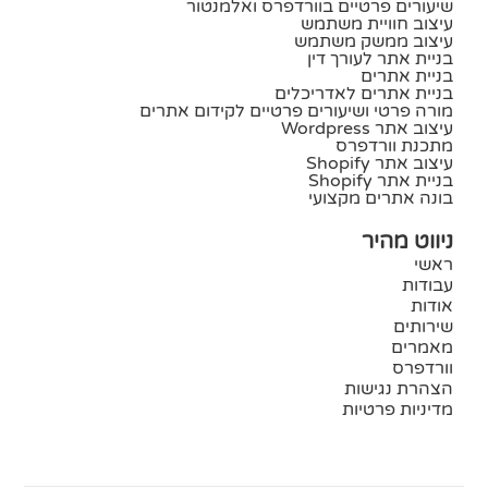
שיעורים פרטיים בוורדפרס ואלמנטור
עיצוב חוויית משתמש
עיצוב ממשק משתמש
בניית אתר לעורך דין
בניית אתרים
בניית אתרים לאדריכלים
מורה פרטי ושיעורים פרטיים לקידום אתרים
עיצוב אתר Wordpress
מתכנת וורדפרס
עיצוב אתר Shopify
בניית אתר Shopify
בונה אתרים מקצועי
ניווט מהיר
ראשי
עבודות
אודות
שירותים
מאמרים
וורדפרס
הצהרת נגישות
מדיניות פרטיות