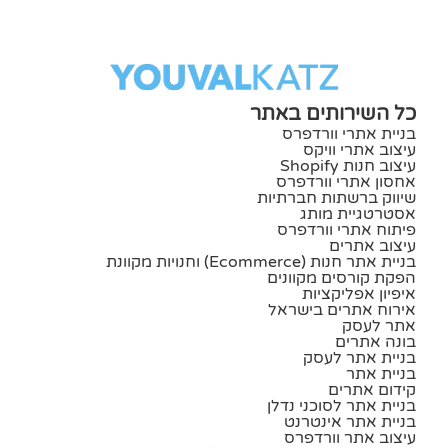
כל השירותים באתר
בניית אתרי וורדפרס
עיצוב אתרי וויקס
עיצוב חנות Shopify
אחסון אתרי וורדפרס
שיווק ברשתות חברתיות
אסטרטגיית מותג
פיתוח אתרי וורדפרס
עיצוב אתרים
בניית אתר חנות (ecommerce) וחנויות מקוונת
הפקת קורסים מקוונים
איפיון אפליקציות
אירוח אתרים בישראל
אתר לעסק
בונה אתרים
בניית אתר לעסק
בניית אתר
קידום אתרים
בניית אתר לסוכני נדלן
בניית אתר אינטרנט
עיצוב אתר וורדפרס