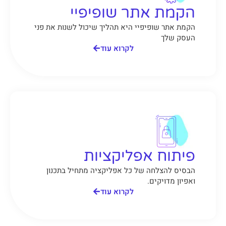
הקמת אתר שופיפיי
הקמת אתר שופיפיי היא תהליך שיכול לשנות את פני
העסק שלך
לקרוא עוד
פיתוח אפליקציות
הבסיס להצלחה של כל אפליקציה מתחיל בתכנון
ואפיון מדויקים.
לקרוא עוד