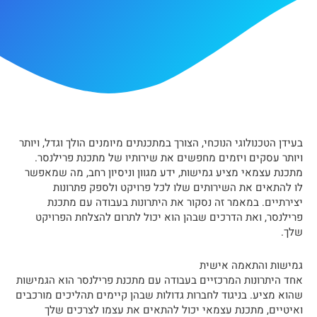
בעידן הטכנולוגי הנוכחי, הצורך במתכנתים מיומנים הולך וגדל, ויותר
ויותר עסקים ויזמים מחפשים את שירותיו של מתכנת פרילנסר.
מתכנת עצמאי מציע גמישות, ידע מגוון וניסיון רחב, מה שמאפשר
לו להתאים את השירותים שלו לכל פרויקט ולספק פתרונות
יצירתיים. במאמר זה נסקור את היתרונות בעבודה עם מתכנת
פרילנסר, ואת הדרכים שבהן הוא יכול לתרום להצלחת הפרויקט
שלך.
גמישות והתאמה אישית
אחד היתרונות המרכזיים בעבודה עם מתכנת פרילנסר הוא הגמישות
שהוא מציע. בניגוד לחברות גדולות שבהן קיימים תהליכים מורכבים
ואיטיים, מתכנת עצמאי יכול להתאים את עצמו לצרכים שלך