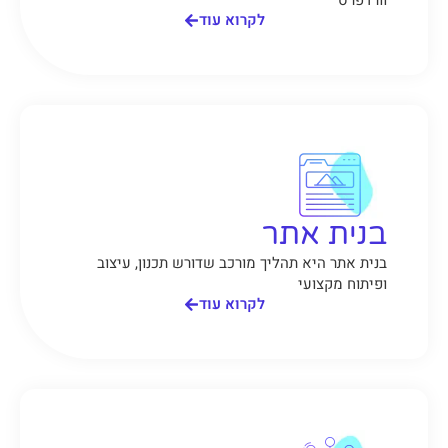
לקרוא עוד
בנית אתר
בנית אתר היא תהליך מורכב שדורש תכנון, עיצוב
ופיתוח מקצועי
לקרוא עוד