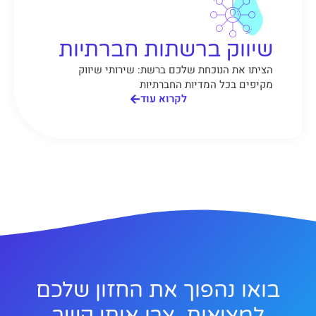
שיווק ברשתות חברתיות
הציתו את הנוכחת שלכם ברשת: שירותי שיווק
מקיפים בכל המדיות החברתיות
לקרוא עוד
בואו נהפוך את החזון שלכם
למציאות, צרו איתי קשר