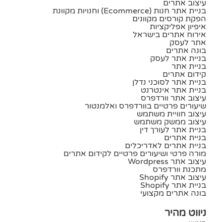
עיצוב אתרים
בניית אתר חנות (ecommerce) וחנויות מקוונת
הפקת קורסים מקוונים
איפיון אפליקציות
אירוח אתרים בישראל
אתר לעסק
בונה אתרים
בניית אתר לעסק
בניית אתר
קידום אתרים
בניית אתר לסוכני נדלן
בניית אתר אינטרנט
עיצוב אתר וורדפרס
שיעורים פרטיים בוורדפרס ואלמנטור
עיצוב חוויית משתמש
עיצוב ממשק משתמש
בניית אתר לעורך דין
בניית אתרים
בניית אתרים לאדריכלים
מורה פרטי ושיעורים פרטיים לקידום אתרים
עיצוב אתר Wordpress
מתכנת וורדפרס
עיצוב אתר Shopify
בניית אתר Shopify
בונה אתרים מקצועי
ניווט מהיר