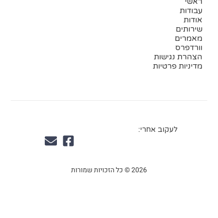
ראשי
עבודות
אודות
שירותים
מאמרים
וורדפרס
הצהרת נגישות
מדיניות פרטיות
לעקוב אחרי:
2026 © כל הזכויות שמורות