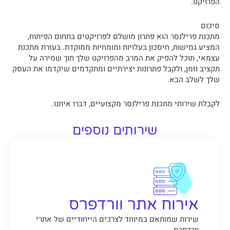
הפרויקט.
סיכום
מתכנת פרילנסר הוא פתרון מושלם לפרויקטים בתחום הפיתוח,
המציע גמישות, חיסכון בעלויות ומומחיות ממוקדת. בעזרת מתכנת
עצמאי, תוכל להפיק את המרב מהפרויקט שלך תוך שמירה על
תקציב וזמן, ולקבל פתרונות יצירתיים ומתקדמים שיקדמו את העסק
שלך לשלב הבא.
לקבלת שירותי מתכנת פרילנסר מקצועיים, דברו איתנו.
שירותים נוספים
אירוח אתר וורדפרס
שירות שמותאם במיוחד לצרכים הייחודיים של אתרי
וורדפרס