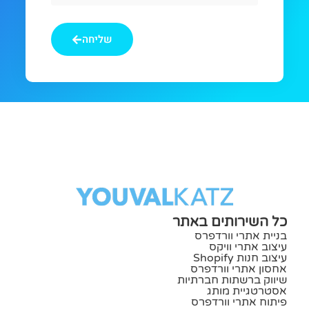
אתם
מחפשים
שליחה
כל השירותים באתר
בניית אתרי וורדפרס
עיצוב אתרי וויקס
עיצוב חנות Shopify
אחסון אתרי וורדפרס
שיווק ברשתות חברתיות
אסטרטגיית מותג
פיתוח אתרי וורדפרס