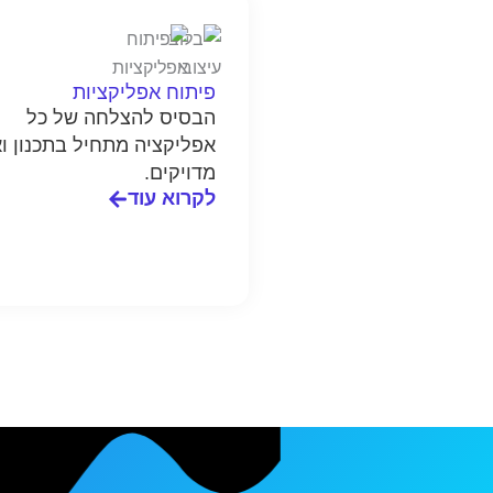
פיתוח אפליקציות
הבסיס להצלחה של כל
אפליקציה מתחיל בתכנון וא
מדויקים.
לקרוא עוד