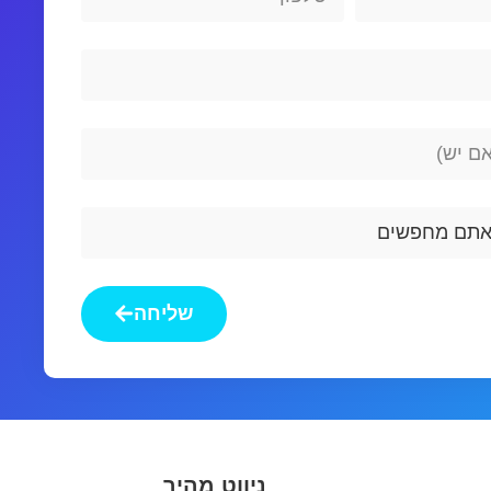
שליחה
ניווט מהיר