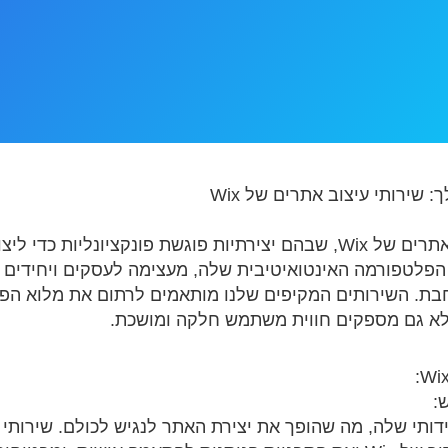
ברוכים הבאים לשירותי עיצוב אתרים של Wix, שבהם יצירתיות פוגשת פונקצי
תיים למשתמש. Wix, עם הפלטפורמה האינטואיטיבית שלה, מעצימה לעסקים וי
לא גם מספקים חווית משתמש חלקה ומושכת.
:
דידותי שלה, מה שהופך את יצירת האתר לנגיש לכולם. שירותי