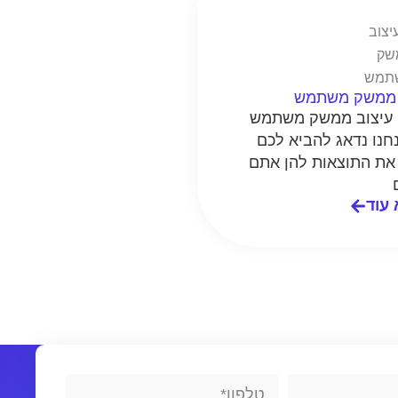
 ממשק משתמש
י עיצוב ממשק משתמש
נחנו נדאג להביא לכם
 את התוצאות להן אתם
 עוד
Phone