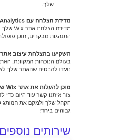
שלך.
מדידת הצלחה עם Wix Analytics:
התנהגות מבקרים, תוכן פופולר
השקיעו בהצלחת עיצוב אתרי Wix שלך
נועדו להבטיח שהאתר שלך לא ר
מוכן להעלות את אתר Wix שלך?
צור איתנו קשר עוד היום כדי ל
גבוהים ביחד!
שירותים נוספים