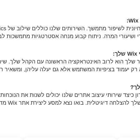
י ושיעורי המרה. ניתוח קבוע מנחה אסטרטגיות מתמשכות לבי
:
ק יעמוד בציפיות המשתמש אלא גם יעלה עליהן, ומשאיר רוש
דון כיצד שירותי עיצוב אתרים שלנו יכולים לשנות את הנוכחו
הקהל שלך ולמק