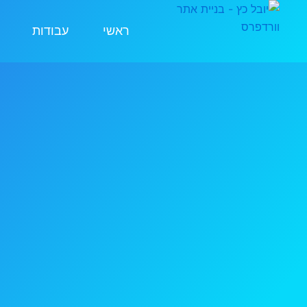
ילוג
תוכן
ראשי
עבודות