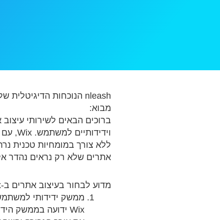
nleash הנוכחות הדיגיטלית שלך: שירותי עיצוב אתרים של Wix
מבוא:
וידידו
אתרים שלא רק נראים נהדר א
מדוע לבחור בעיצוב אתרים ב-Wix:
ממשק ידידותי למשתמש
Wix ידועה בממשק הי