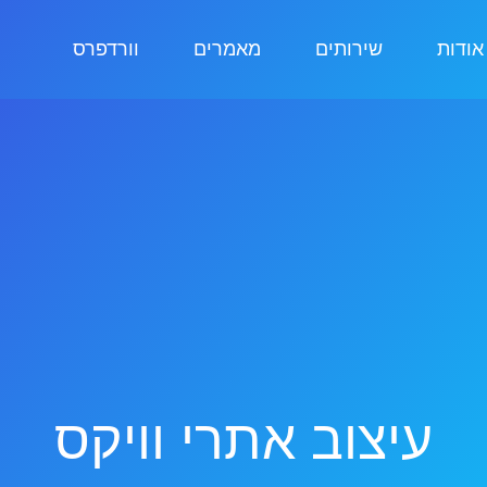
אודות
שירותים
מאמרים
וורדפרס
עיצוב אתרי וויקס