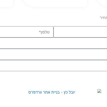
חיר
Phone