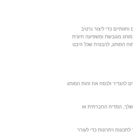
וחזותיים כדי ליצור נרטיב
מותג מגובשת ומשפיעה חיונית
תוח המותג, להבטיח שכל היבט
ים להגדיר ולנסח את זהות המותג
שלך, המדיה החברתית או
כונות ויתרונות כדי לעורר