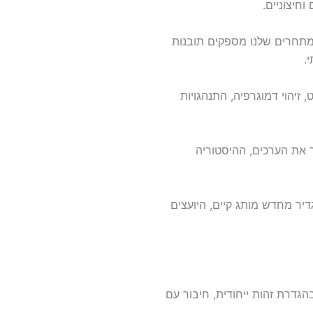
חיצוניים.
 מתחרים שלנו מספקים תובנות
.
זיהוי דמוגרפיה, התנהגויות
ר את הערכים, ההיסטוריה
דיר מחדש מותג קיים, היועצים
גדרת זהות ייחודית, חיבור עם