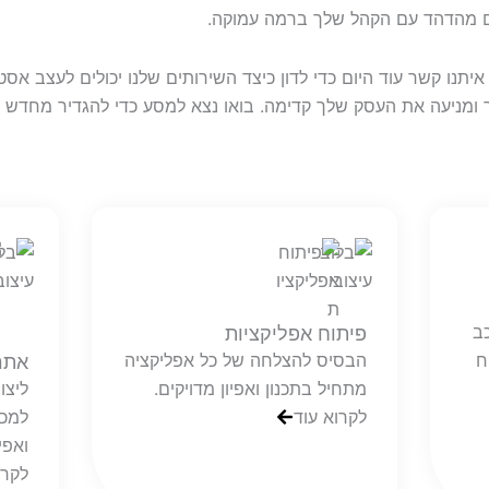
ם מהדהד עם הקהל שלך ברמה עמוקה.
איתנו קשר עוד היום כדי לדון כיצד השירותים שלנו יכולים לעצב 
מניעה את העסק שלך קדימה. בואו נצא למסע כדי להגדיר מחדש ו
ב
פיתוח אפליקציות
ח
הבסיס להצלחה של כל אפליקציה
אתר
מתחיל בתכנון ואפיון מדויקים.
ליצו
לקרוא עוד
למכו
ואפי
לקרו