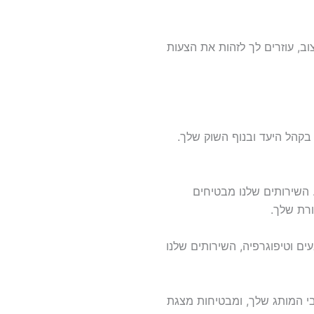
וב, עוזרים לך לזהות את הצעות
קהל היעד ובנוף השוק שלך.
 השירותים שלנו מבטיחים
רת שלך.
ים וטיפוגרפיה, השירותים שלנו
י המותג שלך, ומבטיחות מצגת