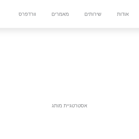
אודות
שירותים
מאמרים
וורדפרס
אסטרטגיית מותג