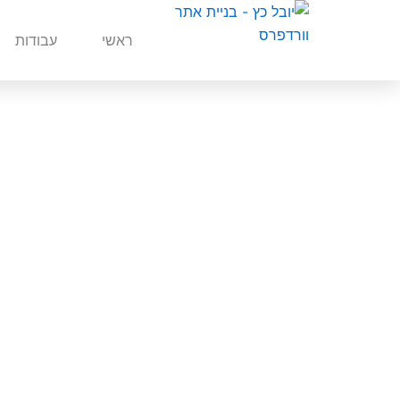
ילוג
תוכן
ראשי
עבודות