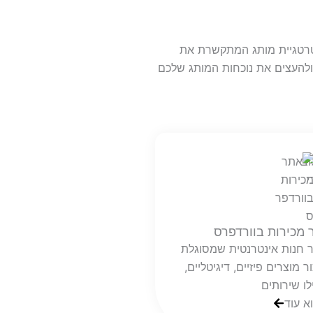
אסטרטגיית מותג המתקשרת את
להעצים את נוכחות המותג שלכם
 מכירות בוורדפרס
ר חנות אינטרנטית שמסוגלת
ר מוצרים פיזיים, דיגיטליים,
לו שירותים
א עוד