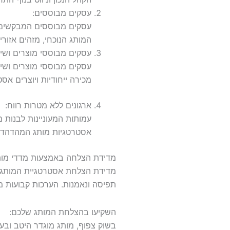
עסקים מבוססים:
עסקים מבוססים המבקשים ל
המותג הנוכחי, מזהים אזור
עסקים מבוססי מוצרים ושיר
עסקים מבוססי מוצרים ושיר
מכירה ייחודיות ויוצרים א
ארגונים ללא מטרות רווח:
עמותות המעוניינות לבנות מ
אסטרטגיות מותג המהדהדות
מדידת הצלחה באמצעות מדדי מות
מדידת הצלחת אסטרטגיית המותג של
תפיסה ונאמנות. הערכות קבועות
השקיעו בהצלחת המותג שלכם:
בשוק צפוף, מותג מוגדר היטב ובע