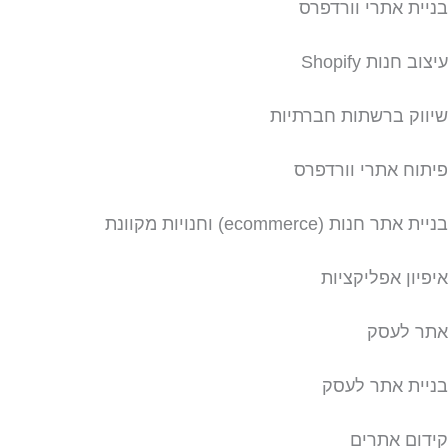
בניית אתרי וורדפרס
עיצוב חנות Shopify
שיווק ברשתות חברתיות
פיתוח אתרי וורדפרס
בניית אתר חנות (ecommerce) וחנויות מקוונת
איפיון אפליקציות
אתר לעסק
בניית אתר לעסק
קידום אתרים