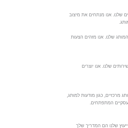
שלנו. אנו מנתחים את מיצוב
ותג.
מותג שלנו. אנו מזהים הצעות
ותים שלנו. אנו יוצרים
מרכזיים, כגון מודעות למותג,
עסקיים המתפתחים.
יעוץ שלנו הם המדריך שלך