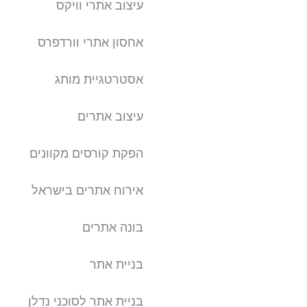
עיצוב אתרי וויקס
אחסון אתרי וורדפרס
אסטרטגיית מותג
עיצוב אתרים
הפקת קורסים מקוונים
אירוח אתרים בישראל
בונה אתרים
בניית אתר
בניית אתר לסוכני נדלן