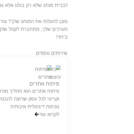
לבניית מותג שלא רק בולט אלא ג
מוכן להעלות את המותג שלך? צור 
הערכים שלך, מתחברת לקהל שלך ו
ביחד!
שירותים נוספים
פיתוח אתרים
פיתוח אתרים הוא תהליך מורכ
וקריטי לכל עסק שרוצה להבטי
נוכחות דיגיטלית איכותית
לקרוא עוד