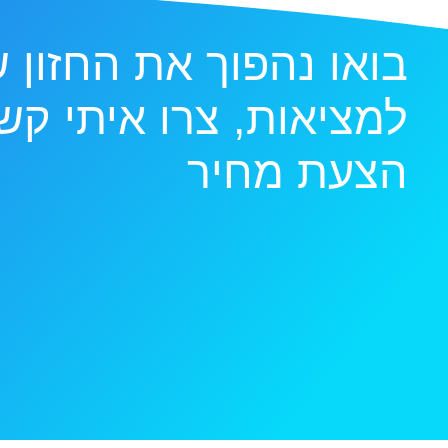
בואו נהפוך את החזון 
למציאות, צרו איתי ק
הצעת מחיר