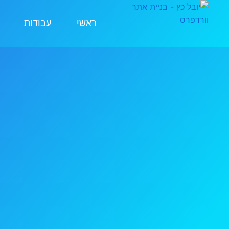
ילוג
תוכן
ראשי
עבודות