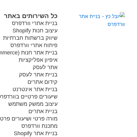
כל השירותים באתר
בניית אתרי וורדפרס
עיצוב חנות Shopify
שיווק ברשתות חברתיות
פיתוח אתרי וורדפרס
בניית אתר חנות (ecommerce) וחנויות מקוונת
איפיון אפליקציות
אתר לעסק
בניית אתר לעסק
קידום אתרים
בניית אתר אינטרנט
שיעורים פרטיים בוורדפר
עיצוב ממשק משתמש
בניית אתרים
מורה פרטי ושיעורים פרטי
מתכנת וורדפרס
בניית אתר Shopify