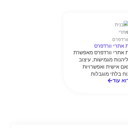
 אתרי וורדפרס
ת אתרי וורדפרס מאפשרת
יהנות מגמישות, עיצוב
אם אישית ואפשרויות
וח בלתי מוגבלות
וא עוד