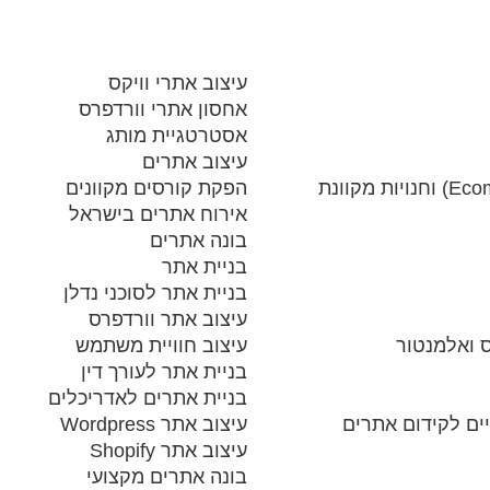
עיצוב אתרי וויקס
אחסון אתרי וורדפרס
אסטרטגיית מותג
עיצוב אתרים
הפקת קורסים מקוונים
אירוח אתרים בישראל
בונה אתרים
בניית אתר
בניית אתר לסוכני נדלן
עיצוב אתר וורדפרס
ס ואלמנטור
עיצוב חוויית משתמש
בניית אתר לעורך דין
בניית אתרים לאדריכלים
ים לקידום אתרים
עיצוב אתר Wordpress
עיצוב אתר Shopify
בונה אתרים מקצועי