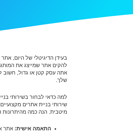
בעידן הדיגיטלי של היום, אתר
להקים אתר שמייצג את המותג 
אתה עסק קטן או גדול, חשוב ל
שלך.
למה כדאי לבחור בשירותי בניי
שירותי בניית אתרים מקצועיים
מיטבית. הנה כמה מהיתרונות ה
התאמה אישית:
אתר אי