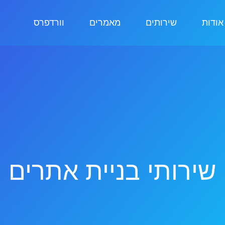
אודות
שירותים
מאמרים
וורדפרס
שירותי בניית אתרים