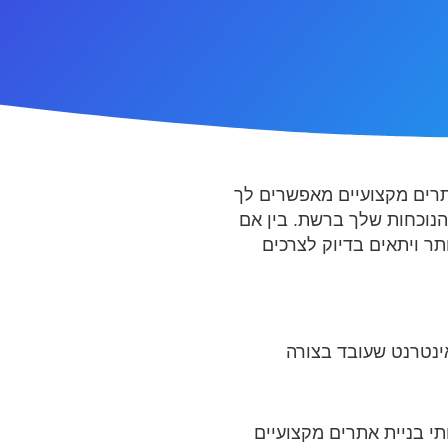
אתרים מקצועיים מאפשרים לך
נוכחות שלך ברשת. בין אם
ר ויתאים בדיוק לצרכים
ינטרנט שעובד בצורה
י בניית אתרים מקצועיים