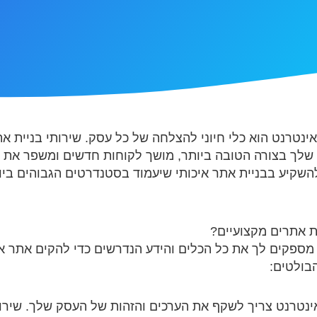
 אינטרנט הוא כלי חיוני להצלחה של כל עסק. שירותי בניית 
שלך בצורה הטובה ביותר, מושך לקוחות חדשים ומשפר את ה
השקיע בבניית אתר איכותי שיעמוד בסטנדרטים הגבוהים ביות
ת אתרים מקצועיים?
 מספקים לך את כל הכלים והידע הנדרשים כדי להקים אתר א
בולטים:
נטרנט צריך לשקף את הערכים והזהות של העסק שלך. שירות