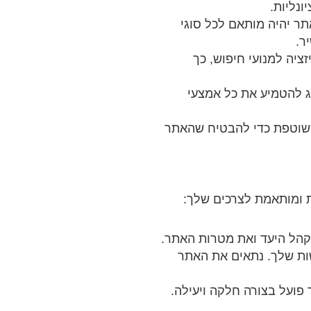
ונליות.
ר יהיה מותאם לכל סוגי
ר.
ציה למנועי חיפוש, כך
ג להטמיע את כל אמצעי
 שוטפת כדי להבטיח שהאתר
 ומותאמת לצרכים שלך:
קהל היעד ואת מטרות האתר.
ות שלך. נתאים את האתר
פועל בצורה חלקה ויעילה.