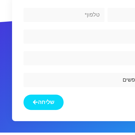
Phone
שליחה