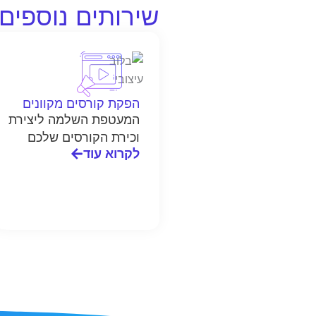
שירותים נוספים
הפקת קורסים מקוונים
המעטפת השלמה ליצירת
וכירת הקורסים שלכם
לקרוא עוד