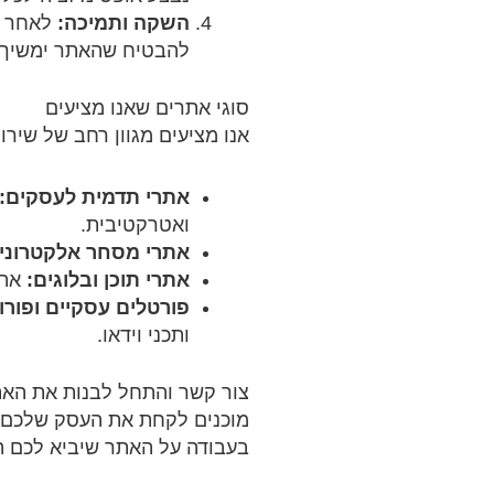
השקה ותמיכה:
לאחר שה
להבטיח שהאתר ימשיך ל
סוגי אתרים שאנו מציעים
אנו מציעים מגוון רחב של שירות
אתרי תדמית לעסקים:
ואטרקטיבית.
אתרי מסחר אלקטרוני:
אתרי תוכן ובלוגים:
אתר
פורטלים עסקיים ופורו
ותכני וידאו.
צור קשר והתחל לבנות את הא
מוכנים לקחת את העסק שלכם לש
בעבודה על האתר שיביא לכם ת