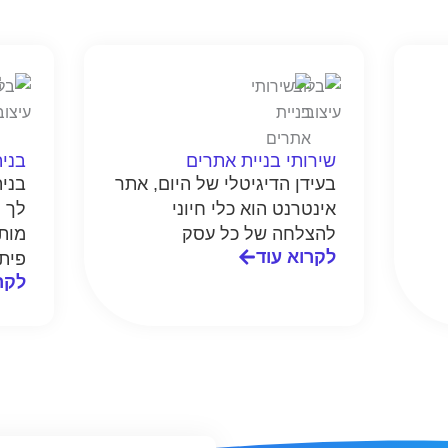
שירותי בניית אתרים
בנית
בעידן הדיגיטלי של היום, אתר
בני
אינטרנט הוא כלי חיוני
לך ל
להצלחה של כל עסק
מות
לקרוא עוד
פית
לקר