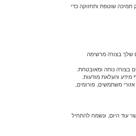
 תמיכה שוטפת ותחזוקה כדי
 שלך בצורה מרשימה
ם בצורה נוחה ומאובטחת.
 מידע והעלאת מודעות.
אזורי משתמשים, פורומים,
ר עוד היום, ונשמח להתחיל