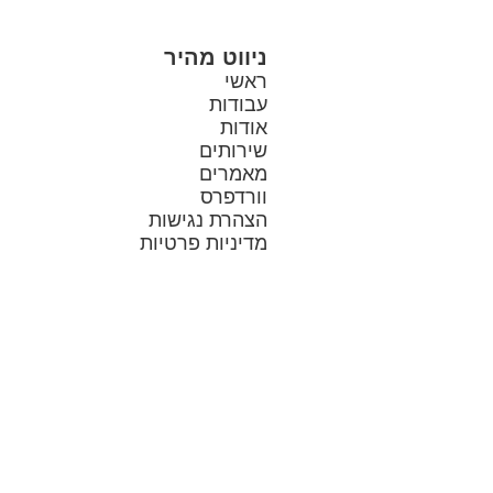
ניווט מהיר
ראשי
עבודות
אודות
שירותים
מאמרים
וורדפרס
הצהרת נגישות
מדיניות פרטיות