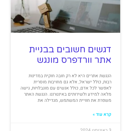
דגשים חשובים בבניית
אתר וורדפרס מונגש
הנגשת אתרים היא לא רק חובה חוקית במדינות
רבות, כולל ישראל, אלא גם מחויבות מוסרית
לאפשר לכל אדם, כולל אנשים עם מוגבלויות, גישה
מלאה למידע ולשירותים באינטרנט. הנגשת האתר
משפרת את חוויית המשתמש, מגדילה את
קרא עוד »
3 באוגוסט 2024