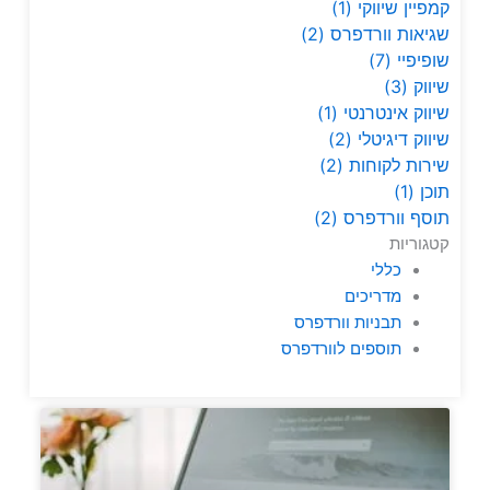
קמפיין שיווקי
(1)
שגיאות וורדפרס
(2)
שופיפיי
(7)
שיווק
(3)
שיווק אינטרנטי
(1)
שיווק דיגיטלי
(2)
שירות לקוחות
(2)
תוכן
(1)
תוסף וורדפרס
(2)
קטגוריות
כללי
מדריכים
תבניות וורדפרס
תוספים לוורדפרס