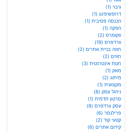
גיבוי
(1)
דרופשיפינג
(1)
הכנסה פסיבית
(1)
הפקה
(1)
ווקומרס
(2)
וורדפרס
(19)
חוזה בניית אתרים
(2)
חוזים
(2)
חנות אינטרנטית
(3)
מאק
(1)
מיתוג
(2)
מקצועית
(1)
ניהול עסק
(8)
סרטון תדמית
(1)
עסק וורדפרס
(8)
פרילנסר
(6)
קטעי קוד
(2)
קידום אתרים
(6)