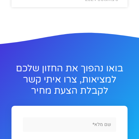
בואו נהפוך את החזון שלכם
למציאות, צרו איתי קשר
לקבלת הצעת מחיר
Full
Name