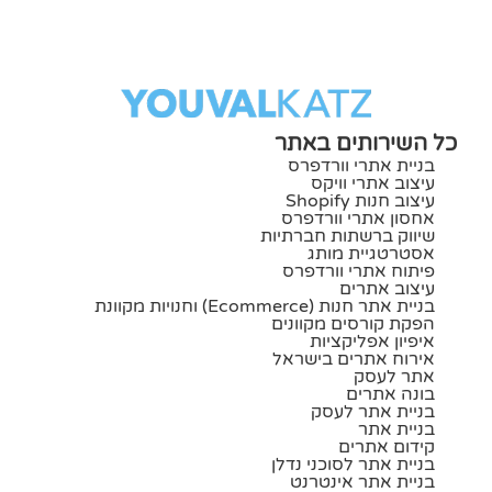
כל השירותים באתר
בניית אתרי וורדפרס
עיצוב אתרי וויקס
עיצוב חנות Shopify
אחסון אתרי וורדפרס
שיווק ברשתות חברתיות
אסטרטגיית מותג
פיתוח אתרי וורדפרס
עיצוב אתרים
בניית אתר חנות (ecommerce) וחנויות מקוונת
הפקת קורסים מקוונים
איפיון אפליקציות
אירוח אתרים בישראל
אתר לעסק
בונה אתרים
בניית אתר לעסק
בניית אתר
קידום אתרים
בניית אתר לסוכני נדלן
בניית אתר אינטרנט