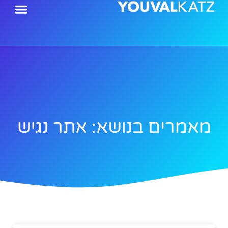
ילוג
תוכן
מאמרים בנושא: אתר נגיש