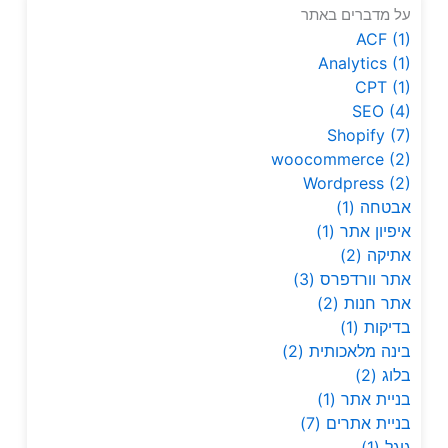
על מדברים באתר
ACF
(1)
Analytics
(1)
CPT
(1)
SEO
(4)
Shopify
(7)
woocommerce
(2)
Wordpress
(2)
אבטחה
(1)
איפיון אתר
(1)
אתיקה
(2)
אתר וורדפרס
(3)
אתר חנות
(2)
בדיקות
(1)
בינה מלאכותית
(2)
בלוג
(2)
בניית אתר
(1)
בניית אתרים
(7)
גוגל
(1)