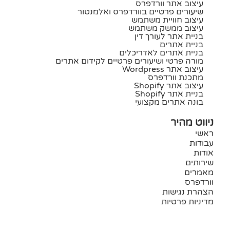
עיצוב אתר וורדפרס
שיעורים פרטיים בוורדפרס ואלמנטור
עיצוב חוויית משתמש
עיצוב ממשק משתמש
בניית אתר לעורך דין
בניית אתרים
בניית אתרים לאדריכלים
מורה פרטי ושיעורים פרטיים לקידום אתרים
עיצוב אתר Wordpress
מתכנת וורדפרס
עיצוב אתר Shopify
בניית אתר Shopify
בונה אתרים מקצועי
ניווט מהיר
ראשי
עבודות
אודות
שירותים
מאמרים
וורדפרס
הצהרת נגישות
מדיניות פרטיות