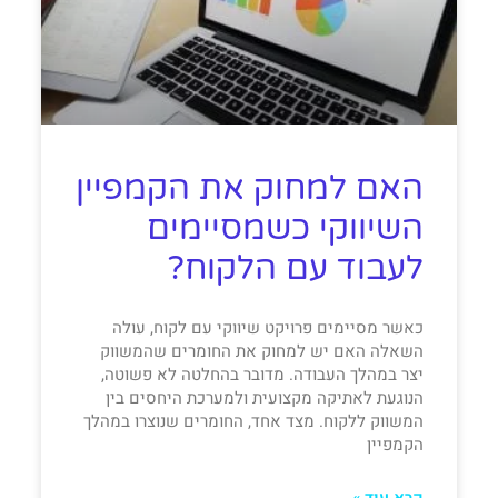
האם למחוק את הקמפיין
השיווקי כשמסיימים
לעבוד עם הלקוח?
כאשר מסיימים פרויקט שיווקי עם לקוח, עולה
השאלה האם יש למחוק את החומרים שהמשווק
יצר במהלך העבודה. מדובר בהחלטה לא פשוטה,
הנוגעת לאתיקה מקצועית ולמערכת היחסים בין
המשווק ללקוח. מצד אחד, החומרים שנוצרו במהלך
הקמפיין
קרא עוד »