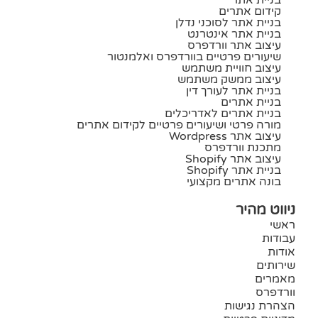
קידום אתרים
בניית אתר לסוכני נדלן
בניית אתר אינטרנט
עיצוב אתר וורדפרס
שיעורים פרטיים בוורדפרס ואלמנטור
עיצוב חוויית משתמש
עיצוב ממשק משתמש
בניית אתר לעורך דין
בניית אתרים
בניית אתרים לאדריכלים
מורה פרטי ושיעורים פרטיים לקידום אתרים
עיצוב אתר Wordpress
מתכנת וורדפרס
עיצוב אתר Shopify
בניית אתר Shopify
בונה אתרים מקצועי
ניווט מהיר
ראשי
עבודות
אודות
שירותים
מאמרים
וורדפרס
הצהרת נגישות