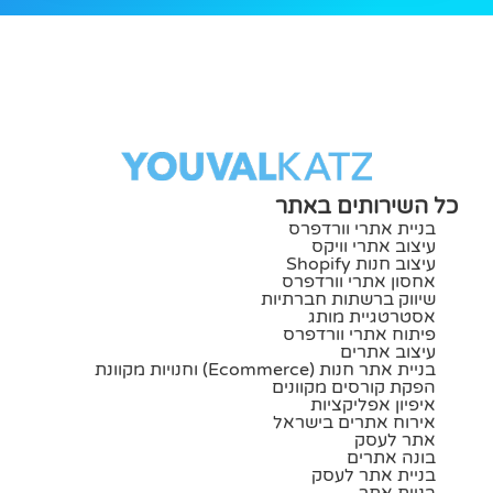
כל השירותים באתר
בניית אתרי וורדפרס
עיצוב אתרי וויקס
עיצוב חנות Shopify
אחסון אתרי וורדפרס
שיווק ברשתות חברתיות
אסטרטגיית מותג
פיתוח אתרי וורדפרס
עיצוב אתרים
בניית אתר חנות (ecommerce) וחנויות מקוונת
הפקת קורסים מקוונים
איפיון אפליקציות
אירוח אתרים בישראל
אתר לעסק
בונה אתרים
בניית אתר לעסק
בניית אתר