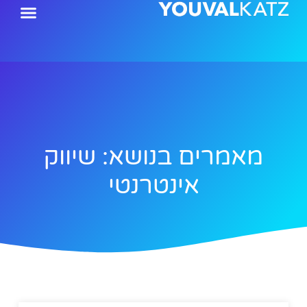
ילוג
תוכן
מאמרים בנושא: שיווק
אינטרנטי