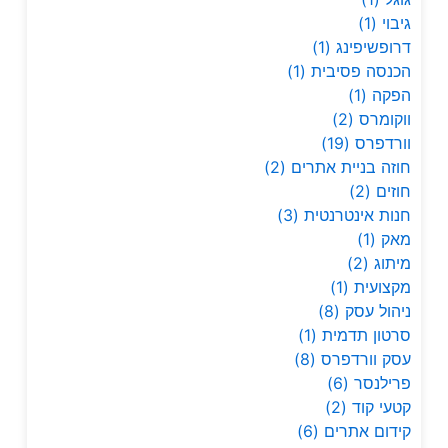
גיבוי
(1)
דרופשיפינג
(1)
הכנסה פסיבית
(1)
הפקה
(1)
ווקומרס
(2)
וורדפרס
(19)
חוזה בניית אתרים
(2)
חוזים
(2)
חנות אינטרנטית
(3)
מאק
(1)
מיתוג
(2)
מקצועית
(1)
ניהול עסק
(8)
סרטון תדמית
(1)
עסק וורדפרס
(8)
פרילנסר
(6)
קטעי קוד
(2)
קידום אתרים
(6)