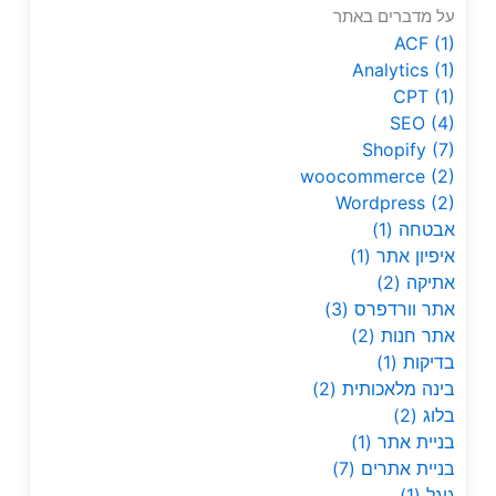
על מדברים באתר
ACF
(1)
Analytics
(1)
CPT
(1)
SEO
(4)
Shopify
(7)
woocommerce
(2)
Wordpress
(2)
אבטחה
(1)
איפיון אתר
(1)
אתיקה
(2)
אתר וורדפרס
(3)
אתר חנות
(2)
בדיקות
(1)
בינה מלאכותית
(2)
בלוג
(2)
בניית אתר
(1)
בניית אתרים
(7)
גוגל
(1)