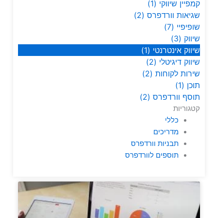
קמפיין שיווקי
(1)
שגיאות וורדפרס
(2)
שופיפיי
(7)
שיווק
(3)
שיווק אינטרנטי
(1)
שיווק דיגיטלי
(2)
שירות לקוחות
(2)
תוכן
(1)
תוסף וורדפרס
(2)
קטגוריות
כללי
מדריכים
תבניות וורדפרס
תוספים לוורדפרס