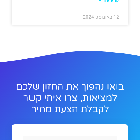
12 באוגוסט 2024
בואו נהפוך את החזון שלכם
למציאות, צרו איתי קשר
לקבלת הצעת מחיר
Full