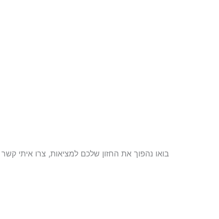
בואו נהפוך את החזון שלכם למציאות, צרו איתי קש