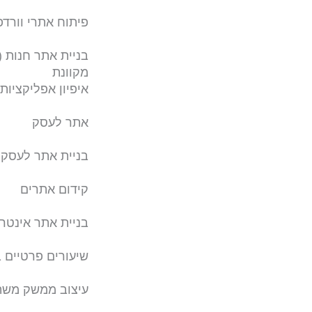
פיתוח אתרי וורד
מקוונת
איפיון אפליקציות
אתר לעסק
בניית אתר לעסק
קידום אתרים
בניית אתר אינטר
שיעורים פרטיים 
עיצוב ממשק מש