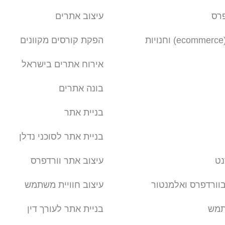
פרס
עיצוב אתרים
בניית אתר חנות (ecommerce) וחנויות
הפקת קורסים מקוונים
אירוח אתרים בישראל
בונה אתרים
בניית אתר
בניית אתר לסוכני נדלן
נט
עיצוב אתר וורדפרס
בוורדפרס ואלמנטור
עיצוב חוויית משתמש
תמש
בניית אתר לעורך דין