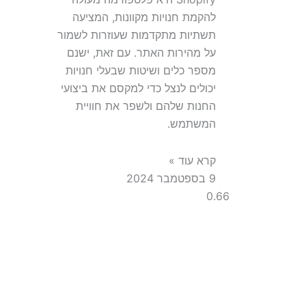
להקמת חנויות מקוונות, המציעה
תשתיות מתקדמות שעוזרות לשמור
על מהירות האתר. עם זאת, ישנם
מספר כלים ושיטות שבעלי חנויות
יכולים לנצל כדי למקסם את ביצועי
החנות שלהם ולשפר את חוויית
המשתמש.
קרא עוד »
9 בספטמבר 2024