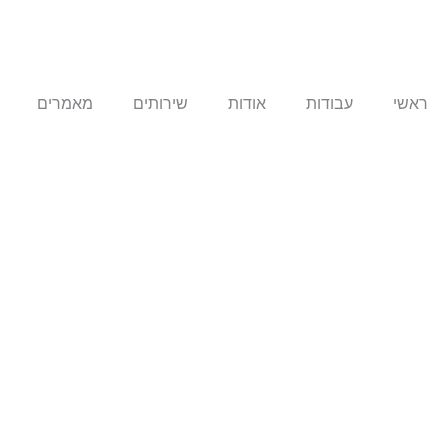
ילוג
תוכן
ראשי
עבודות
אודות
שירותים
מאמרים