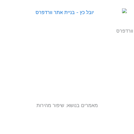
וורדפרס
מאמרים בנושא: שיפור מהירות