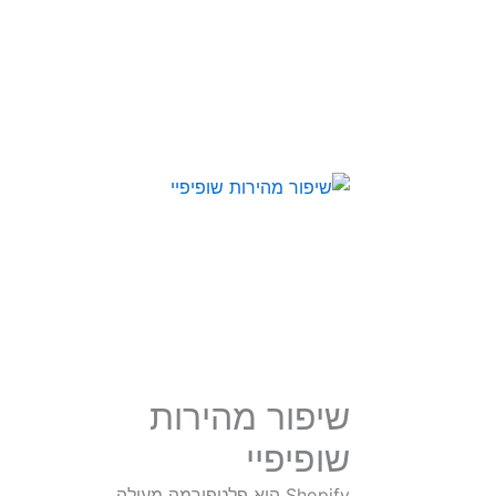
שיפור מהירות
שופיפיי
Shopify היא פלטפורמה מעולה