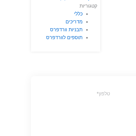
קטגוריות
כללי
מדריכים
תבניות וורדפרס
תוספים לוורדפרס
Phone