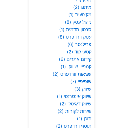
מיתוג
(2)
מקצועית
(1)
ניהול עסק
(8)
סרטון תדמית
(1)
עסק וורדפרס
(8)
פרילנסר
(6)
קטעי קוד
(2)
קידום אתרים
(6)
קמפיין שיווקי
(1)
שגיאות וורדפרס
(2)
שופיפיי
(7)
שיווק
(3)
שיווק אינטרנטי
(1)
שיווק דיגיטלי
(2)
שירות לקוחות
(2)
תוכן
(1)
תוסף וורדפרס
(2)