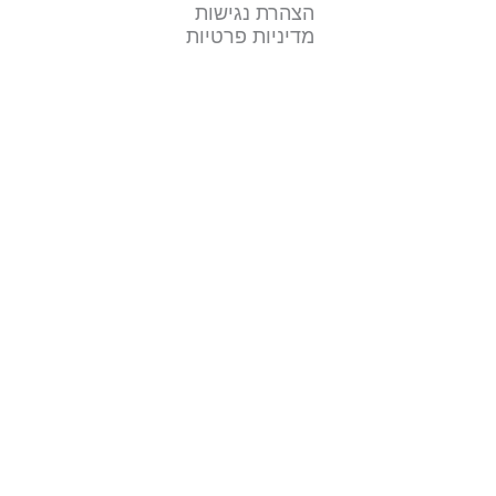
הצהרת נגישות
מדיניות פרטיות