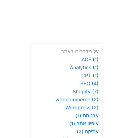
על מדברים באתר
ACF
(1)
Analytics
(1)
CPT
(1)
SEO
(4)
Shopify
(7)
woocommerce
(2)
Wordpress
(2)
אבטחה
(1)
איפיון אתר
(1)
אתיקה
(2)