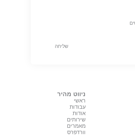
שליחה
ניווט מהיר
ראשי
עבודות
אודות
שירותים
מאמרים
וורדפרס