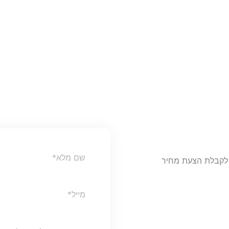
Full
ר לקבלת הצעת מחיר
Name
Email
Website