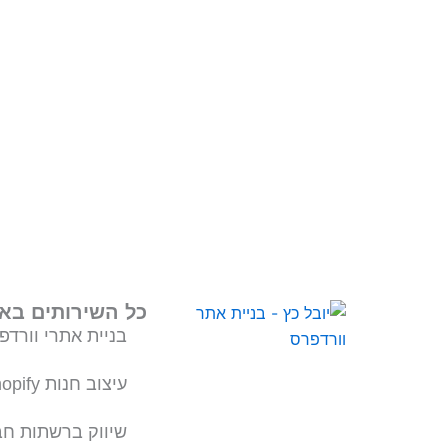
כל השירותים בא
בניית אתרי וורדפ
עיצוב חנות Shopify
שיווק ברשתות חב