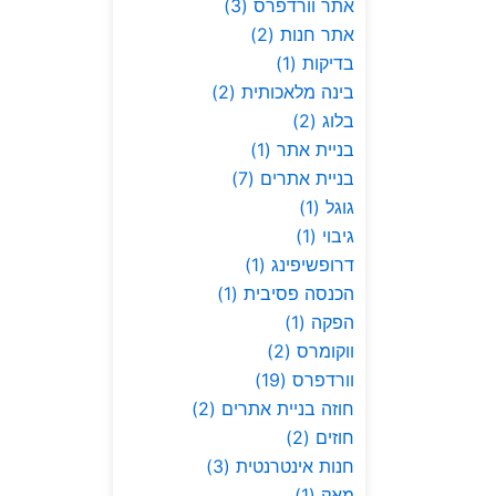
אתר וורדפרס
(3)
אתר חנות
(2)
בדיקות
(1)
בינה מלאכותית
(2)
בלוג
(2)
בניית אתר
(1)
בניית אתרים
(7)
גוגל
(1)
גיבוי
(1)
דרופשיפינג
(1)
הכנסה פסיבית
(1)
הפקה
(1)
ווקומרס
(2)
וורדפרס
(19)
חוזה בניית אתרים
(2)
חוזים
(2)
חנות אינטרנטית
(3)
מאק
(1)