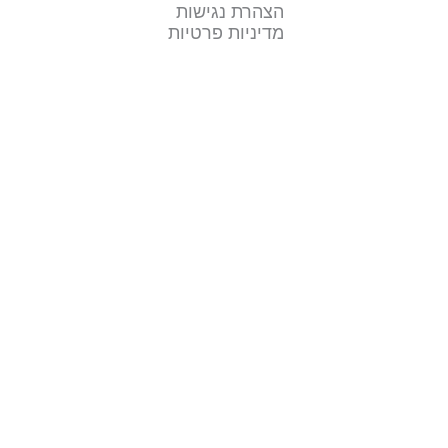
הצהרת נגישות
מדיניות פרטיות