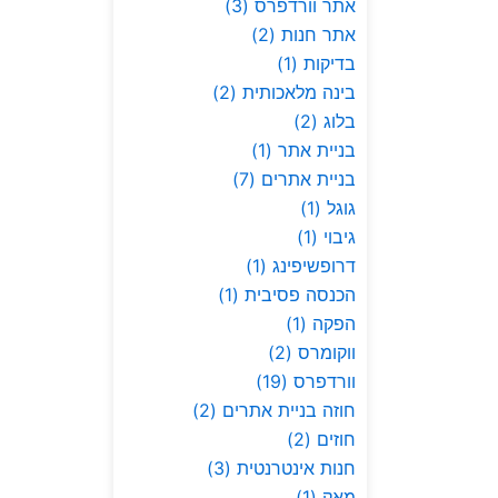
אתר וורדפרס
(3)
אתר חנות
(2)
בדיקות
(1)
בינה מלאכותית
(2)
בלוג
(2)
בניית אתר
(1)
בניית אתרים
(7)
גוגל
(1)
גיבוי
(1)
דרופשיפינג
(1)
הכנסה פסיבית
(1)
הפקה
(1)
ווקומרס
(2)
וורדפרס
(19)
חוזה בניית אתרים
(2)
חוזים
(2)
חנות אינטרנטית
(3)
מאק
(1)