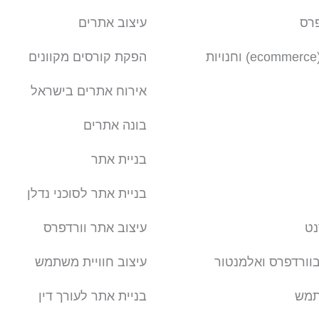
פרס
עיצוב אתרים
בניית אתר חנות (ecommerce) וחנויות
הפקת קורסים מקוונים
אירוח אתרים בישראל
בונה אתרים
בניית אתר
בניית אתר לסוכני נדלן
נט
עיצוב אתר וורדפרס
בוורדפרס ואלמנטור
עיצוב חוויית משתמש
תמש
בניית אתר לעורך דין