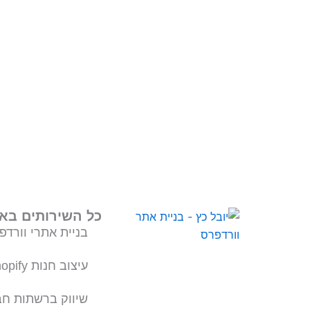
כל השירותים בא
בניית אתרי וורדפ
עיצוב חנות Shopify
שיווק ברשתות חב