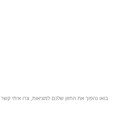
בואו נהפוך את החזון שלכם למציאות, צרו איתי קש