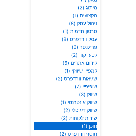
מיתוג
(2)
מקצועית
(1)
ניהול עסק
(8)
סרטון תדמית
(1)
עסק וורדפרס
(8)
פרילנסר
(6)
קטעי קוד
(2)
קידום אתרים
(6)
קמפיין שיווקי
(1)
שגיאות וורדפרס
(2)
שופיפיי
(7)
שיווק
(3)
שיווק אינטרנטי
(1)
שיווק דיגיטלי
(2)
שירות לקוחות
(2)
תוכן
(1)
תוסף וורדפרס
(2)