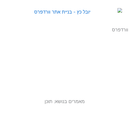
וורדפרס
מאמרים בנושא: תוכן