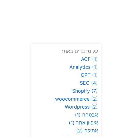
על מדברים באתר
ACF
(1)
Analytics
(1)
CPT
(1)
SEO
(4)
Shopify
(7)
woocommerce
(2)
Wordpress
(2)
אבטחה
(1)
איפיון אתר
(1)
אתיקה
(2)