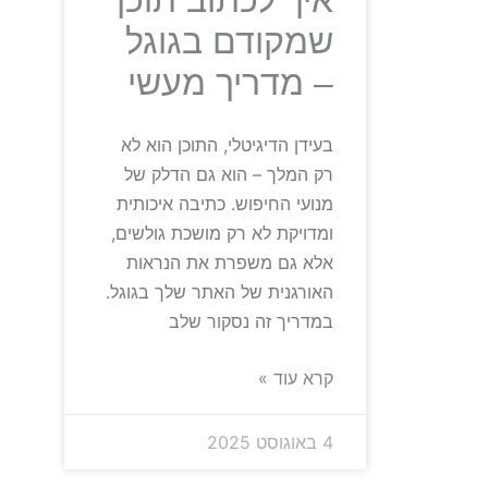
שמקודם בגוגל
– מדריך מעשי
בעידן הדיגיטלי, התוכן הוא לא
רק המלך – הוא גם הדלק של
מנועי החיפוש. כתיבה איכותית
ומדויקת לא רק מושכת גולשים,
אלא גם משפרת את הנראות
האורגנית של האתר שלך בגוגל.
במדריך זה נסקור שלב
קרא עוד »
4 באוגוסט 2025