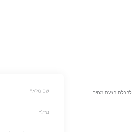
Full
ר לקבלת הצעת מחיר
Name
Email
Website