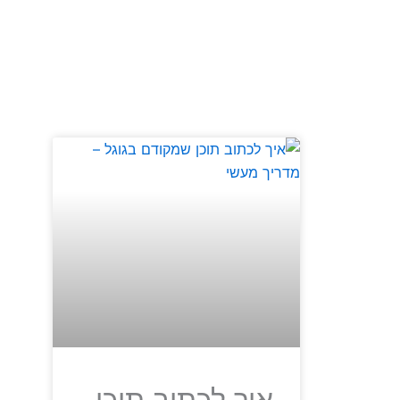
איך לכתוב תוכן