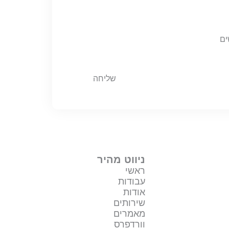
שליחה
ניווט מהיר
ראשי
עבודות
אודות
שירותים
מאמרים
וורדפרס