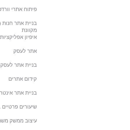
פיתוח אתרי וורד
מקוונת
איפיון אפליקציות
אתר לעסק
בניית אתר לעסק
קידום אתרים
בניית אתר אינטר
שיעורים פרטיים 
עיצוב ממשק מש