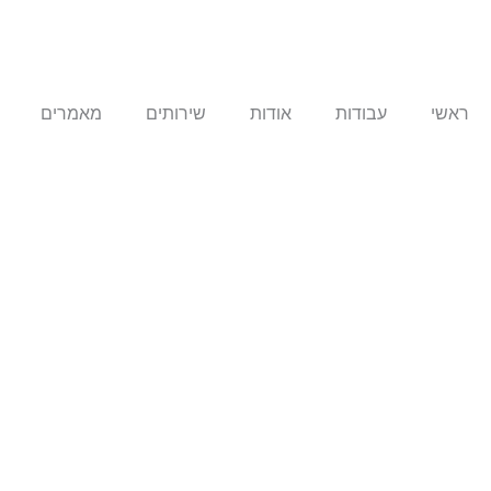
ילוג
תוכן
ראשי
עבודות
אודות
שירותים
מאמרים