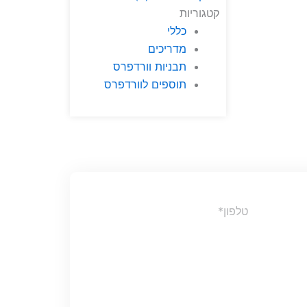
קטגוריות
כללי
מדריכים
תבניות וורדפרס
תוספים לוורדפרס
Phone