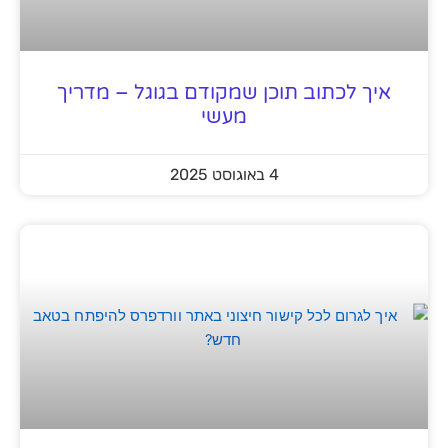
איך לכתוב תוכן שמקודם בגוגל – מדריך
מעשי
4 באוגוסט 2025