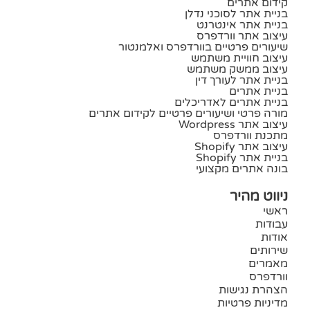
קידום אתרים
בניית אתר לסוכני נדלן
בניית אתר אינטרנט
עיצוב אתר וורדפרס
שיעורים פרטיים בוורדפרס ואלמנטור
עיצוב חוויית משתמש
עיצוב ממשק משתמש
בניית אתר לעורך דין
בניית אתרים
בניית אתרים לאדריכלים
מורה פרטי ושיעורים פרטיים לקידום אתרים
עיצוב אתר Wordpress
מתכנת וורדפרס
עיצוב אתר Shopify
בניית אתר Shopify
בונה אתרים מקצועי
ניווט מהיר
ראשי
עבודות
אודות
שירותים
מאמרים
וורדפרס
הצהרת נגישות
מדיניות פרטיות