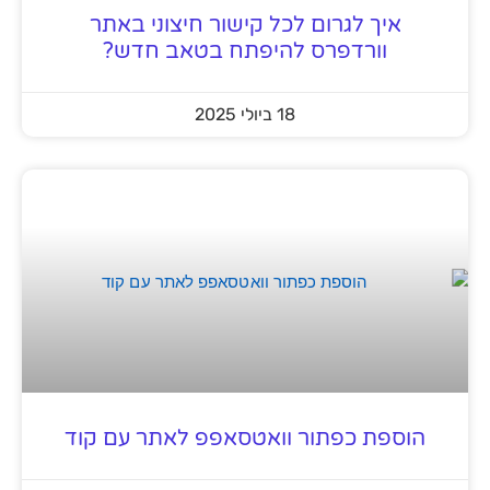
איך לגרום לכל קישור חיצוני באתר
וורדפרס להיפתח בטאב חדש?
18 ביולי 2025
הוספת כפתור וואטסאפפ לאתר עם קוד