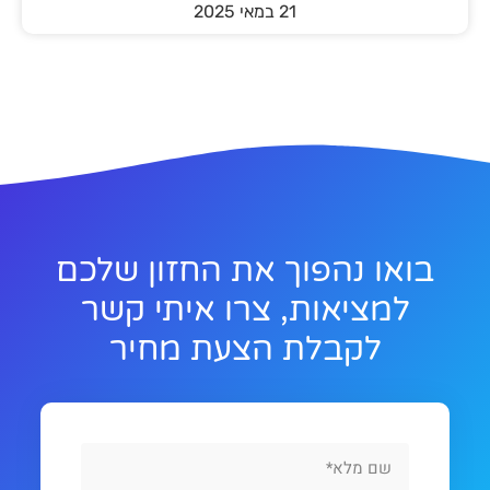
21 במאי 2025
בואו נהפוך את החזון שלכם
למציאות, צרו איתי קשר
לקבלת הצעת מחיר
Full
Name