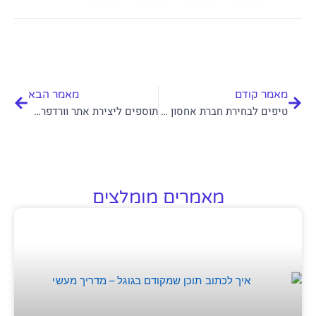
קודם
הבא
מאמר קודם
מאמר הבא
טיפים לבחירת חברת אחסון לאתר וורדפרס
תוספים ליצירת אתר וורדפרס רב לשוני
מאמרים מומלצים