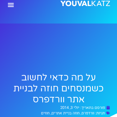
ילוג
תוכן
על מה כדאי לחשוב
כשמנסחים חוזה לבניית
אתר וורדפרס
פורסם בתאריך:
יולי 3, 2014
תגיות:
וורדפרס
,
חוזה בניית אתרים
,
חוזים