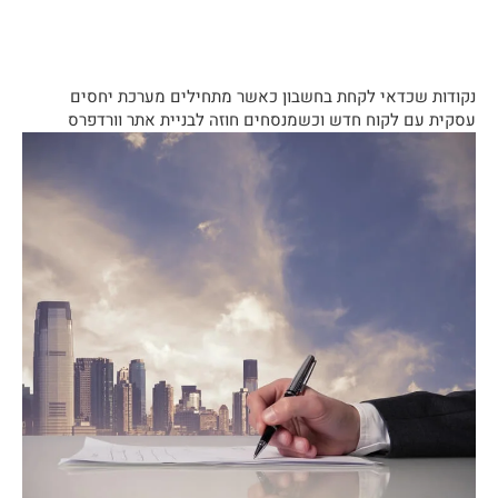
נקודות שכדאי לקחת בחשבון כאשר מתחילים מערכת יחסים
עסקית עם לקוח חדש וכשמנסחים חוזה לבניית אתר וורדפרס