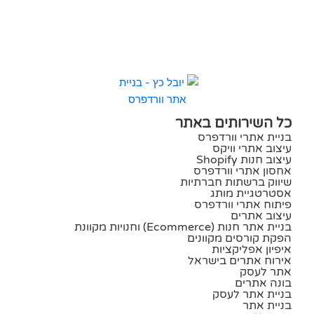
כל השירותים באתר
בניית אתרי וורדפרס
עיצוב אתרי וויקס
עיצוב חנות Shopify
אחסון אתרי וורדפרס
שיווק ברשתות חברתיות
אסטרטגיית מותג
פיתוח אתרי וורדפרס
עיצוב אתרים
בניית אתר חנות (ecommerce) וחנויות מקוונת
הפקת קורסים מקוונים
איפיון אפליקציות
אירוח אתרים בישראל
אתר לעסק
בונה אתרים
בניית אתר לעסק
בניית אתר