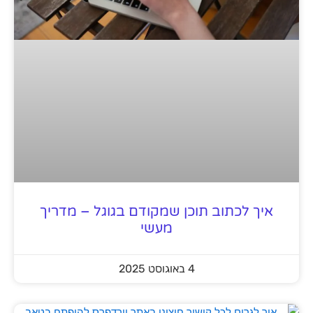
איך לכתוב תוכן שמקודם בגוגל – מדריך
מעשי
4 באוגוסט 2025