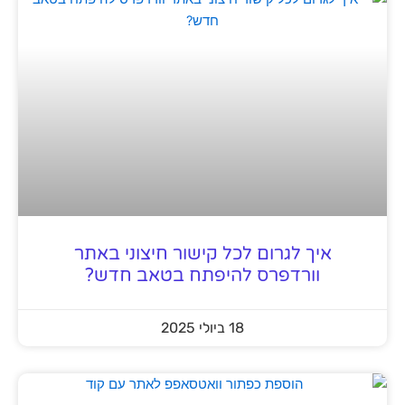
איך לגרום לכל קישור חיצוני באתר
וורדפרס להיפתח בטאב חדש?
18 ביולי 2025