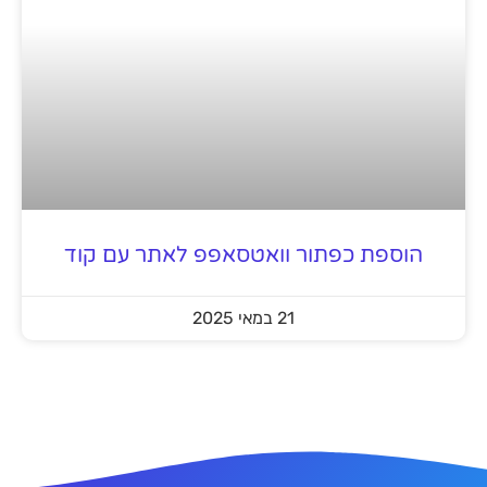
הוספת כפתור וואטסאפפ לאתר עם קוד
21 במאי 2025