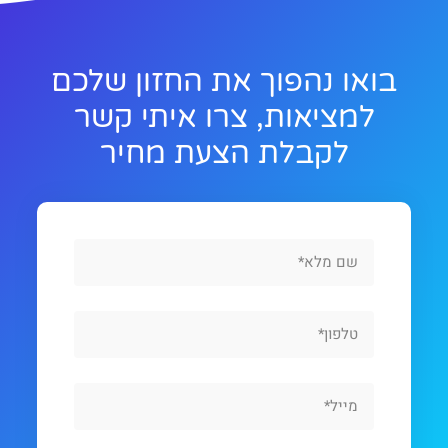
בואו נהפוך את החזון שלכם
למציאות, צרו איתי קשר
לקבלת הצעת מחיר
Full
Name
Phone
Email