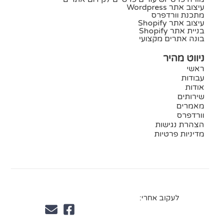
עיצוב אתר Wordpress
מתכנת וורדפרס
עיצוב אתר Shopify
בניית אתר Shopify
בונה אתרים מקצועי
ניווט מהיר
ראשי
עבודות
אודות
שירותים
מאמרים
וורדפרס
הצהרת נגישות
מדיניות פרטיות
לעקוב אחרי: