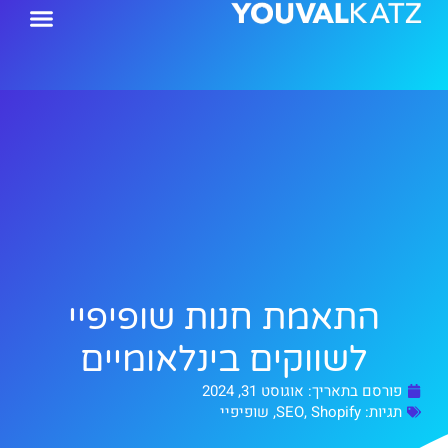
ילוג
תוכן
התאמת חנות שופיפיי
לשווקים בינלאומיים
פורסם בתאריך:
אוגוסט 31, 2024
תגיות:
Shopify
,
SEO
,
שופיפיי