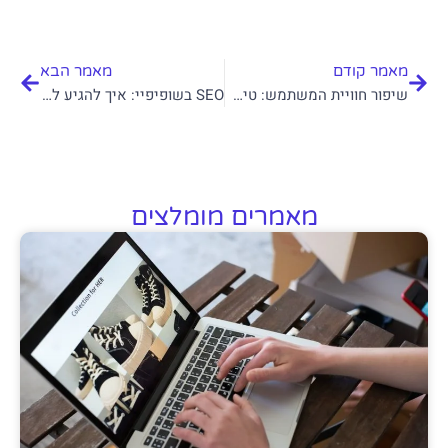
קודם
הבא
מאמר קודם
מאמר הבא
שיפור חוויית המשתמש: טיפים לעיצוב חנות שופיפיי שמושכת לקוחות
SEO בשופיפיי: איך להגיע למקומות הראשונים בגוגל
מאמרים מומלצים