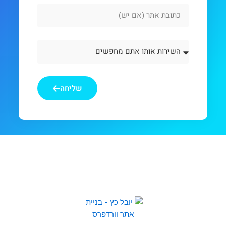
Website
Url
השירות
אותו
אתם
מחפשים
שליחה