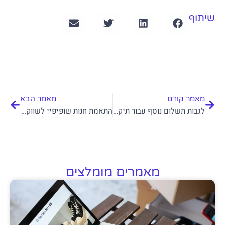
שיתוף
קודם
הבא
מאמר קודם
מאמר הבא
לגבות תשלום נוסף עבור תיקונים באתר שנבנה לא נכון? דילמות אתיות
התאמת חנות שופיפיי לשווקים בינלאומיים
מאמרים מומלצים