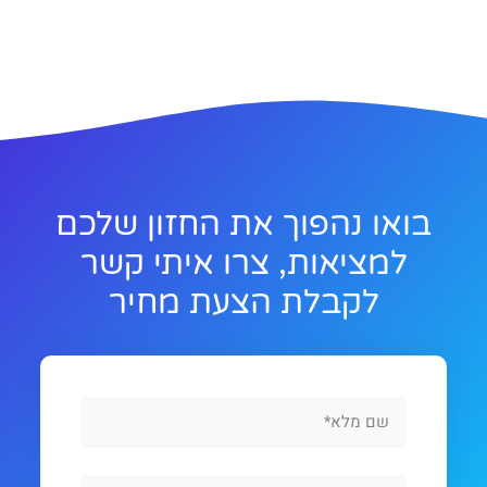
בואו נהפוך את החזון שלכם
למציאות, צרו איתי קשר
לקבלת הצעת מחיר
Full
Name
Phone