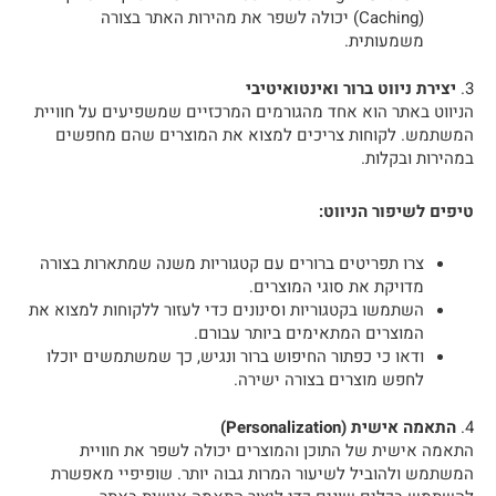
(Caching) יכולה לשפר את מהירות האתר בצורה
משמעותית.
3.
יצירת ניווט ברור ואינטואיטיבי
הניווט באתר הוא אחד מהגורמים המרכזיים שמשפיעים על חוויית
המשתמש. לקוחות צריכים למצוא את המוצרים שהם מחפשים
במהירות ובקלות.
טיפים לשיפור הניווט:
צרו תפריטים ברורים עם קטגוריות משנה שמתארות בצורה
מדויקת את סוגי המוצרים.
השתמשו בקטגוריות וסינונים כדי לעזור ללקוחות למצוא את
המוצרים המתאימים ביותר עבורם.
ודאו כי כפתור החיפוש ברור ונגיש, כך שמשתמשים יוכלו
לחפש מוצרים בצורה ישירה.
4.
התאמה אישית (Personalization)
התאמה אישית של התוכן והמוצרים יכולה לשפר את חוויית
המשתמש ולהוביל לשיעור המרות גבוה יותר. שופיפיי מאפשרת