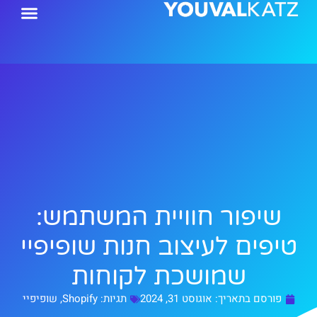
ילוג
תוכן
שיפור חוויית המשתמש:
טיפים לעיצוב חנות שופיפיי
שמושכת לקוחות
פורסם בתאריך:
אוגוסט 31, 2024
תגיות:
Shopify
,
שופיפיי