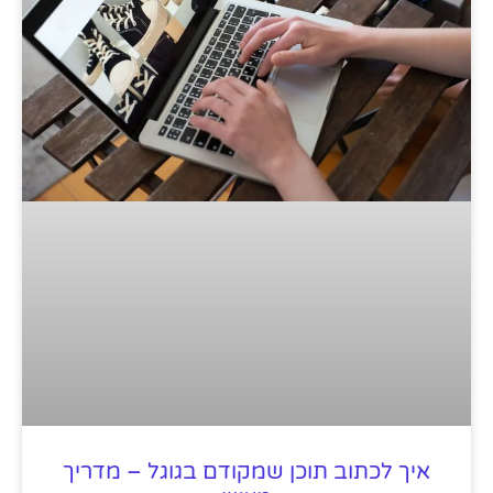
איך לכתוב תוכן שמקודם בגוגל – מדריך