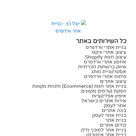
כל השירותים באתר
בניית אתרי וורדפרס
עיצוב אתרי וויקס
עיצוב חנות Shopify
אחסון אתרי וורדפרס
שיווק ברשתות חברתיות
אסטרטגיית מותג
פיתוח אתרי וורדפרס
עיצוב אתרים
בניית אתר חנות (ecommerce) וחנויות מקוונת
הפקת קורסים מקוונים
איפיון אפליקציות
אירוח אתרים בישראל
אתר לעסק
בונה אתרים
בניית אתר לעסק
בניית אתר
קידום אתרים
בניית אתר לסוכני נדלן
בניית אתר אינטרנט