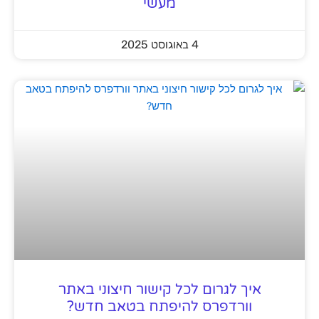
מעשי
4 באוגוסט 2025
איך לגרום לכל קישור חיצוני באתר
וורדפרס להיפתח בטאב חדש?