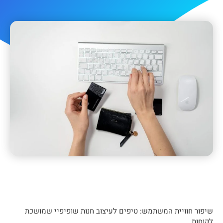
שיפור חוויית המשתמש: טיפים לעיצוב חנות שופיפיי שמושכת
לקוחות