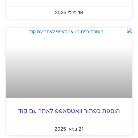
18 ביולי 2025
הוספת כפתור וואטסאפפ לאתר עם קוד
21 במאי 2025