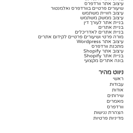
עיצוב אתר וורדפרס
שיעורים פרטיים בוורדפרס ואלמנטור
עיצוב חוויית משתמש
עיצוב ממשק משתמש
בניית אתר לעורך דין
בניית אתרים
בניית אתרים לאדריכלים
מורה פרטי ושיעורים פרטיים לקידום אתרים
עיצוב אתר Wordpress
מתכנת וורדפרס
עיצוב אתר Shopify
בניית אתר Shopify
בונה אתרים מקצועי
ניווט מהיר
ראשי
עבודות
אודות
שירותים
מאמרים
וורדפרס
הצהרת נגישות
מדיניות פרטיות