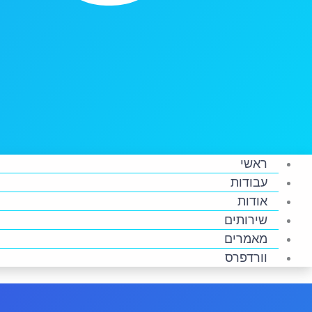
ראשי
עבודות
אודות
שירותים
מאמרים
וורדפרס