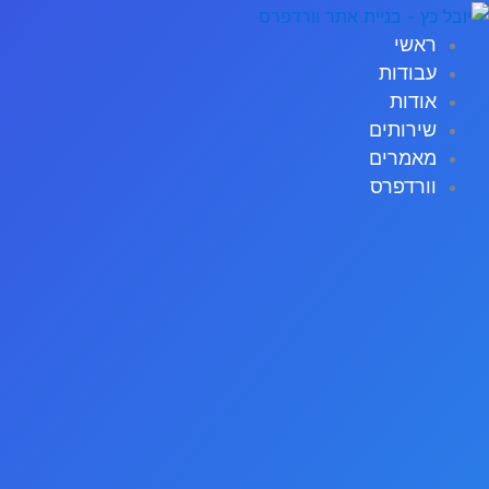
ילוג
תוכן
ראשי
עבודות
אודות
שירותים
מאמרים
וורדפרס