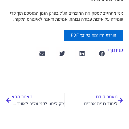
אני מתחייב לספק את המוצרים הנ"ל בפרק הזמן המוסכם תוך כדי
שמירה על איכות עבודה גבוהה, אמינות ודאגה לאינטרס הלקוח.
הורדת הדוגמא כקובץ PDF
שיתוף
קודם
הבא
מאמר קודם
מאמר הבא
לימוד בניית אתרים
צ׳ק ליסט לפני עליה לאוויר של אתר וורדפרס