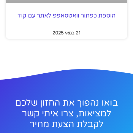
הוספת כפתור וואטסאפפ לאתר עם קוד
21 במאי 2025
בואו נהפוך את החזון שלכם
למציאות, צרו איתי קשר
לקבלת הצעת מחיר