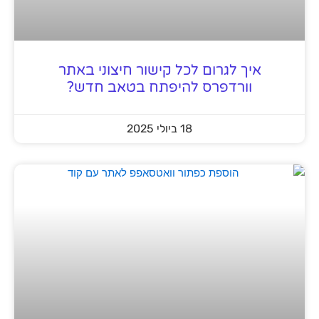
איך לגרום לכל קישור חיצוני באתר
וורדפרס להיפתח בטאב חדש?
18 ביולי 2025