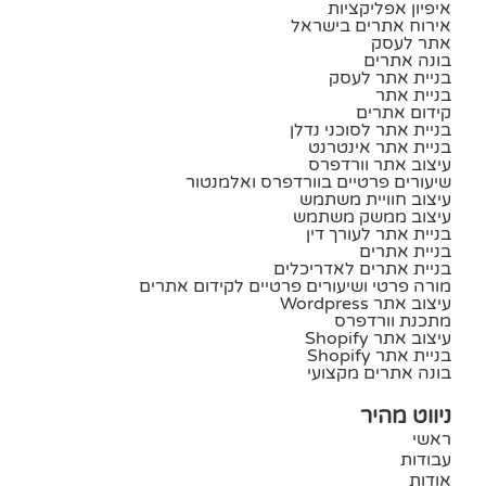
איפיון אפליקציות
אירוח אתרים בישראל
אתר לעסק
בונה אתרים
בניית אתר לעסק
בניית אתר
קידום אתרים
בניית אתר לסוכני נדלן
בניית אתר אינטרנט
עיצוב אתר וורדפרס
שיעורים פרטיים בוורדפרס ואלמנטור
עיצוב חוויית משתמש
עיצוב ממשק משתמש
בניית אתר לעורך דין
בניית אתרים
בניית אתרים לאדריכלים
מורה פרטי ושיעורים פרטיים לקידום אתרים
עיצוב אתר Wordpress
מתכנת וורדפרס
עיצוב אתר Shopify
בניית אתר Shopify
בונה אתרים מקצועי
ניווט מהיר
ראשי
עבודות
אודות