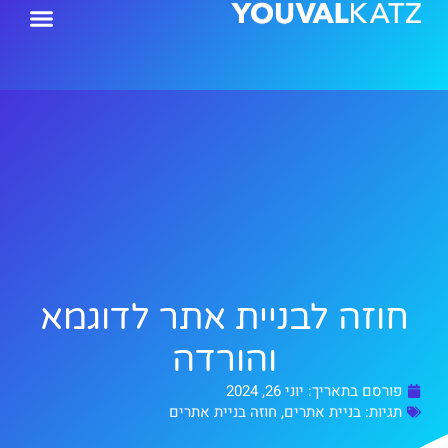
ילוג
תוכן
חוזה לבניית אתר לדוגמא
והורדה
פורסם בתאריך:
יוני 26, 2024
תגיות:
בניית אתרים
,
חוזה בניית אתרים