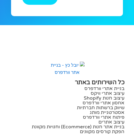
כל השירותים באתר
בניית אתרי וורדפרס
עיצוב אתרי וויקס
עיצוב חנות Shopify
אחסון אתרי וורדפרס
שיווק ברשתות חברתיות
אסטרטגיית מותג
פיתוח אתרי וורדפרס
עיצוב אתרים
בניית אתר חנות (ecommerce) וחנויות מקוונת
הפקת קורסים מקוונים