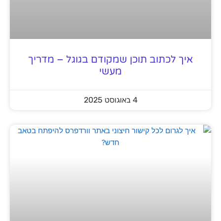
איך לכתוב תוכן שמקודם בגוגל – מדריך
מעשי
4 באוגוסט 2025