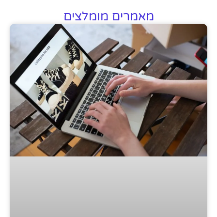
מאמרים מומלצים