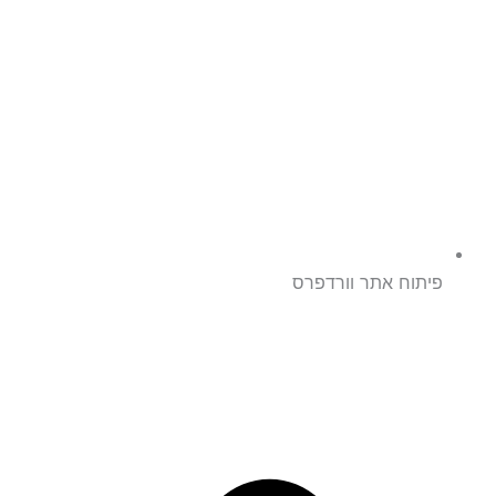
פיתוח אתר וורדפרס