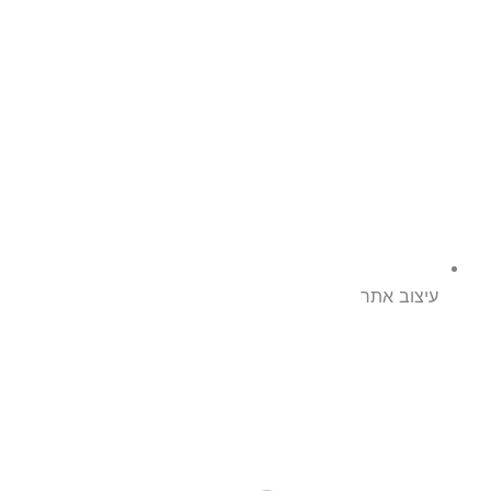
עיצוב אתר