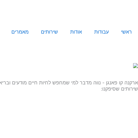
ילוג
תוכן
ראשי
עבודות
אודות
שירותים
מאמרים
ארקנה קו פאנגן - נווה מדבר למי שמחפש לחיות חיים מודעים ובריא
שירותים שסיפקנו: