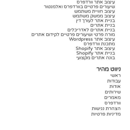
עיצוב אתר וורדפרס
שיעורים פרטיים בוורדפרס ואלמנטור
עיצוב חוויית משתמש
עיצוב ממשק משתמש
בניית אתר לעורך דין
בניית אתרים
בניית אתרים לאדריכלים
מורה פרטי ושיעורים פרטיים לקידום אתרים
עיצוב אתר Wordpress
מתכנת וורדפרס
עיצוב אתר Shopify
בניית אתר Shopify
בונה אתרים מקצועי
ניווט מהיר
ראשי
עבודות
אודות
שירותים
מאמרים
וורדפרס
הצהרת נגישות
מדיניות פרטיות