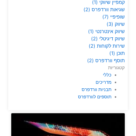
קמפיין שיווקי
(1)
שגיאות וורדפרס
(2)
שופיפיי
(7)
שיווק
(3)
שיווק אינטרנטי
(1)
שיווק דיגיטלי
(2)
שירות לקוחות
(2)
תוכן
(1)
תוסף וורדפרס
(2)
קטגוריות
כללי
מדריכים
תבניות וורדפרס
תוספים לוורדפרס