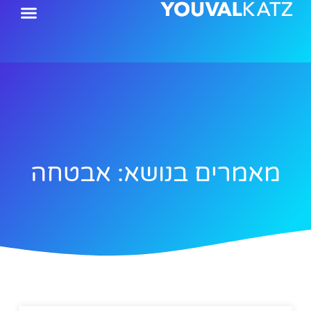
ילוג
תוכן
מאמרים בנושא: אבטחה