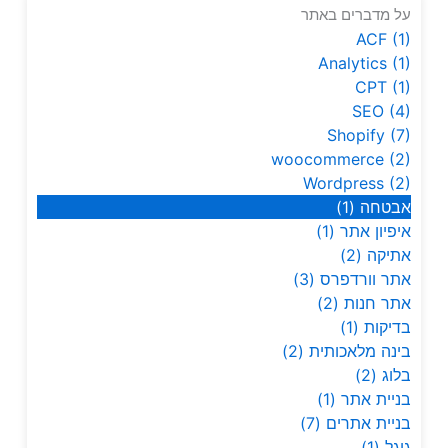
על מדברים באתר
ACF
(1)
Analytics
(1)
CPT
(1)
SEO
(4)
Shopify
(7)
woocommerce
(2)
Wordpress
(2)
אבטחה
(1)
איפיון אתר
(1)
אתיקה
(2)
אתר וורדפרס
(3)
אתר חנות
(2)
בדיקות
(1)
בינה מלאכותית
(2)
בלוג
(2)
בניית אתר
(1)
בניית אתרים
(7)
גוגל
(1)