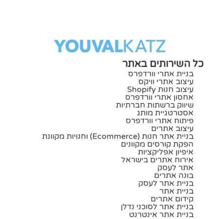
כל השירותים באתר
בניית אתרי וורדפרס
עיצוב אתרי וויקס
עיצוב חנות Shopify
אחסון אתרי וורדפרס
שיווק ברשתות חברתיות
אסטרטגיית מותג
פיתוח אתרי וורדפרס
עיצוב אתרים
בניית אתר חנות (ecommerce) וחנויות מקוונת
הפקת קורסים מקוונים
איפיון אפליקציות
אירוח אתרים בישראל
אתר לעסק
בונה אתרים
בניית אתר לעסק
בניית אתר
קידום אתרים
בניית אתר לסוכני נדלן
בניית אתר אינטרנט