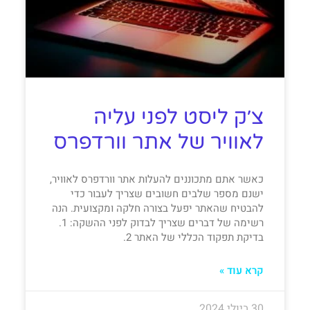
צ׳ק ליסט לפני עליה
לאוויר של אתר וורדפרס
כאשר אתם מתכוננים להעלות אתר וורדפרס לאוויר,
ישנם מספר שלבים חשובים שצריך לעבור כדי
להבטיח שהאתר יפעל בצורה חלקה ומקצועית. הנה
רשימה של דברים שצריך לבדוק לפני ההשקה: 1.
בדיקת תפקוד הכללי של האתר 2.
קרא עוד »
30 ביולי 2024