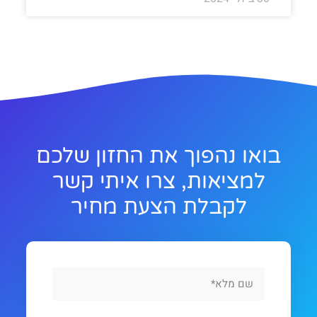
בואו נהפוך את החזון שלכם
למציאות, צרו איתי קשר
לקבלת הצעת מחיר
Full
Name