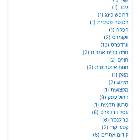
גיבוי
(1)
דרופשיפינג
(1)
הכנסה פסיבית
(1)
הפקה
(1)
ווקומרס
(2)
וורדפרס
(19)
חוזה בניית אתרים
(2)
חוזים
(2)
חנות אינטרנטית
(3)
מאק
(1)
מיתוג
(2)
מקצועית
(1)
ניהול עסק
(8)
סרטון תדמית
(1)
עסק וורדפרס
(8)
פרילנסר
(6)
קטעי קוד
(2)
קידום אתרים
(6)