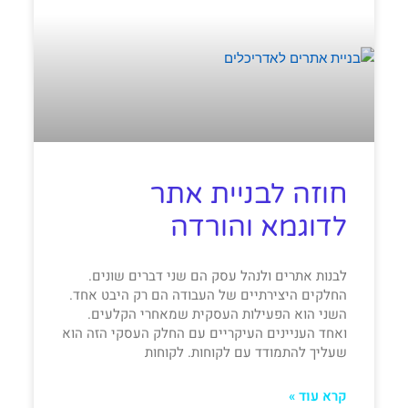
חוזה לבניית אתר
לדוגמא והורדה
לבנות אתרים ולנהל עסק הם שני דברים שונים.
החלקים היצירתיים של העבודה הם רק היבט אחד.
השני הוא הפעילות העסקית שמאחרי הקלעים.
ואחד העניינים העיקריים עם החלק העסקי הזה הוא
שעליך להתמודד עם לקוחות. לקוחות
קרא עוד »