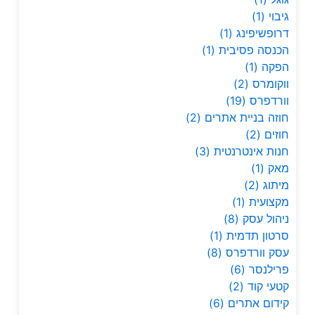
גיבוי
(1)
דרופשיפינג
(1)
הכנסה פסיבית
(1)
הפקה
(1)
ווקומרס
(2)
וורדפרס
(19)
חוזה בניית אתרים
(2)
חוזים
(2)
חנות אינטרנטית
(3)
מאק
(1)
מיתוג
(2)
מקצועית
(1)
ניהול עסק
(8)
סרטון תדמית
(1)
עסק וורדפרס
(8)
פרילנסר
(6)
קטעי קוד
(2)
קידום אתרים
(6)