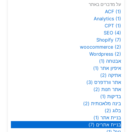
על מדברים באתר
ACF
(1)
Analytics
(1)
CPT
(1)
SEO
(4)
Shopify
(7)
woocommerce
(2)
Wordpress
(2)
אבטחה
(1)
איפיון אתר
(1)
אתיקה
(2)
אתר וורדפרס
(3)
אתר חנות
(2)
בדיקות
(1)
בינה מלאכותית
(2)
בלוג
(2)
בניית אתר
(1)
בניית אתרים
(7)
גוגל
(1)