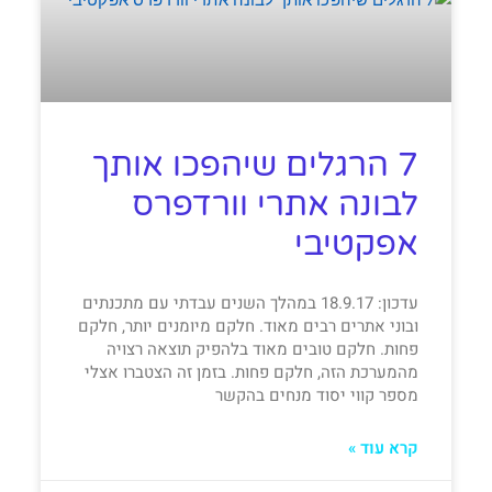
7 הרגלים שיהפכו אותך
לבונה אתרי וורדפרס
אפקטיבי
עדכון: 18.9.17 במהלך השנים עבדתי עם מתכנתים
ובוני אתרים רבים מאוד. חלקם מיומנים יותר, חלקם
פחות. חלקם טובים מאוד בלהפיק תוצאה רצויה
מהמערכת הזה, חלקם פחות. בזמן זה הצטברו אצלי
מספר קווי יסוד מנחים בהקשר
קרא עוד »