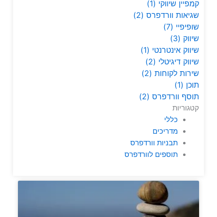
קמפיין שיווקי
(1)
שגיאות וורדפרס
(2)
שופיפיי
(7)
שיווק
(3)
שיווק אינטרנטי
(1)
שיווק דיגיטלי
(2)
שירות לקוחות
(2)
תוכן
(1)
תוסף וורדפרס
(2)
קטגוריות
כללי
מדריכים
תבניות וורדפרס
תוספים לוורדפרס