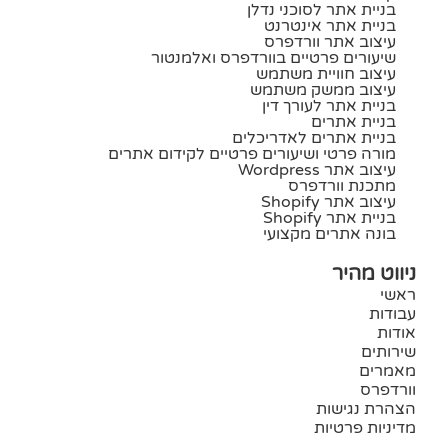
בניית אתר לסוכני נדלן
בניית אתר אינטרנט
עיצוב אתר וורדפרס
שיעורים פרטיים בוורדפרס ואלמנטור
עיצוב חוויית משתמש
עיצוב ממשק משתמש
בניית אתר לעורך דין
בניית אתרים
בניית אתרים לאדריכלים
מורה פרטי ושיעורים פרטיים לקידום אתרים
עיצוב אתר Wordpress
מתכנת וורדפרס
עיצוב אתר Shopify
בניית אתר Shopify
בונה אתרים מקצועי
ניווט מהיר
ראשי
עבודות
אודות
שירותים
מאמרים
וורדפרס
הצהרת נגישות
מדיניות פרטיות