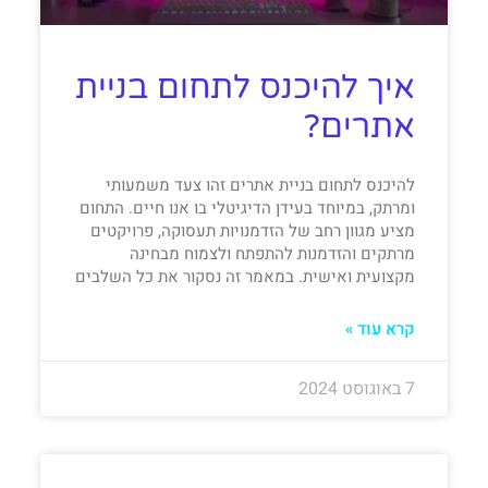
איך להיכנס לתחום בניית
אתרים?
להיכנס לתחום בניית אתרים זהו צעד משמעותי
ומרתק, במיוחד בעידן הדיגיטלי בו אנו חיים. התחום
מציע מגוון רחב של הזדמנויות תעסוקה, פרויקטים
מרתקים והזדמנות להתפתח ולצמוח מבחינה
מקצועית ואישית. במאמר זה נסקור את כל השלבים
קרא עוד »
7 באוגוסט 2024