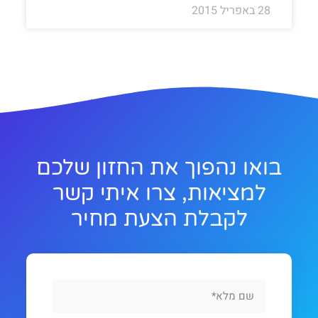
28 באפריל 2015
בואו נהפוך את החזון שלכם
למציאות, צרו איתי קשר
לקבלת הצעת מחיר
Full
Name