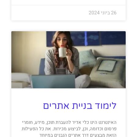
26 ביוני 2024
לימוד בניית אתרים
האינטרנט הינו כלי אדיר להעברת תוכן, מידע, חומרי
פרסום וכדומה, וכן, לביצוע מכירות. את כל הפעילות
הזאת מבצעים דרך אתרים הנבנים במיוחד