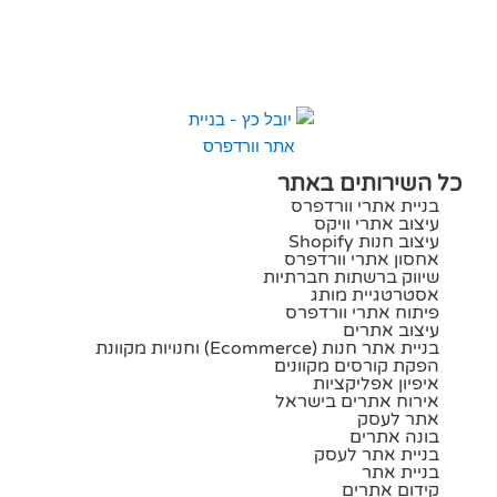
כל השירותים באתר
בניית אתרי וורדפרס
עיצוב אתרי וויקס
עיצוב חנות Shopify
אחסון אתרי וורדפרס
שיווק ברשתות חברתיות
אסטרטגיית מותג
פיתוח אתרי וורדפרס
עיצוב אתרים
בניית אתר חנות (ecommerce) וחנויות מקוונת
הפקת קורסים מקוונים
איפיון אפליקציות
אירוח אתרים בישראל
אתר לעסק
בונה אתרים
בניית אתר לעסק
בניית אתר
קידום אתרים