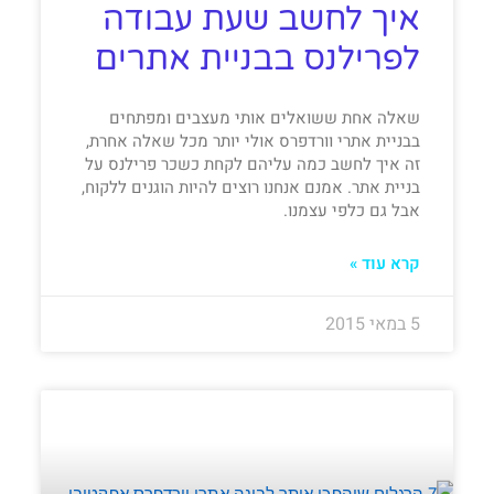
איך לחשב שעת עבודה
לפרילנס בבניית אתרים
שאלה אחת ששואלים אותי מעצבים ומפתחים
בבניית אתרי וורדפרס אולי יותר מכל שאלה אחרת,
זה איך לחשב כמה עליהם לקחת כשכר פרילנס על
בניית אתר. אמנם אנחנו רוצים להיות הוגנים ללקוח,
אבל גם כלפי עצמנו.
קרא עוד »
5 במאי 2015