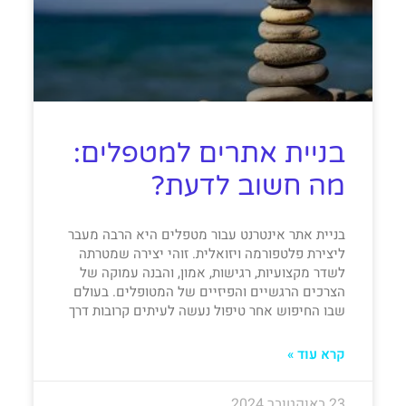
בניית אתרים למטפלים:
מה חשוב לדעת?
בניית אתר אינטרנט עבור מטפלים היא הרבה מעבר
ליצירת פלטפורמה ויזואלית. זוהי יצירה שמטרתה
לשדר מקצועיות, רגישות, אמון, והבנה עמוקה של
הצרכים הרגשיים והפיזיים של המטופלים. בעולם
שבו החיפוש אחר טיפול נעשה לעיתים קרובות דרך
קרא עוד »
23 באוקטובר 2024