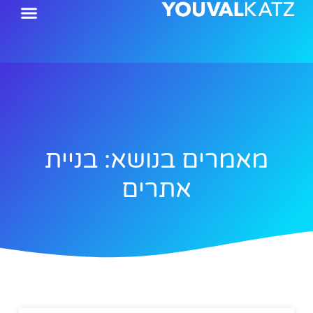
ילוג
תוכן
מאמרים בנושא: בניית
אתרים