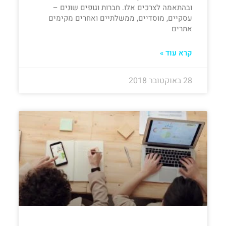
ובהתאמה לצרכים אלו. חברות וגופים שונים –
עסקיים, מוסדיים, ממשלתיים ואחרים מקימים
אתרים
קרא עוד »
28 באוקטובר 2018