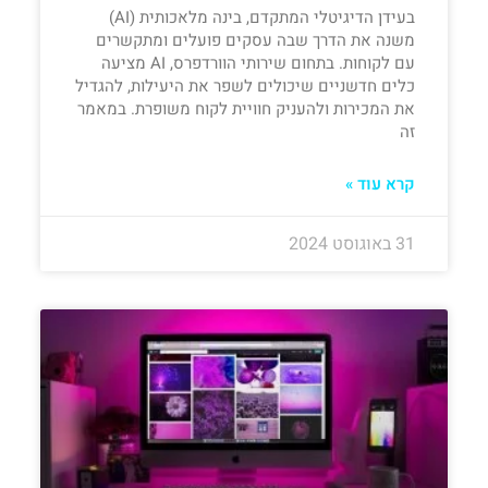
בעידן הדיגיטלי המתקדם, בינה מלאכותית (AI)
משנה את הדרך שבה עסקים פועלים ומתקשרים
עם לקוחות. בתחום שירותי הוורדפרס, AI מציעה
כלים חדשניים שיכולים לשפר את היעילות, להגדיל
את המכירות ולהעניק חוויית לקוח משופרת. במאמר
זה
קרא עוד »
31 באוגוסט 2024