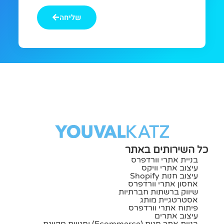
מחפשים
שליחה
כל השירותים באתר
בניית אתרי וורדפרס
עיצוב אתרי וויקס
עיצוב חנות Shopify
אחסון אתרי וורדפרס
שיווק ברשתות חברתיות
אסטרטגיית מותג
פיתוח אתרי וורדפרס
עיצוב אתרים
בניית אתר חנות (ecommerce) וחנויות מקוונת