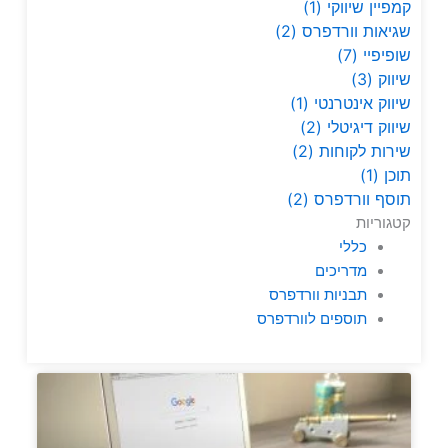
קמפיין שיווקי
(1)
שגיאות וורדפרס
(2)
שופיפיי
(7)
שיווק
(3)
שיווק אינטרנטי
(1)
שיווק דיגיטלי
(2)
שירות לקוחות
(2)
תוכן
(1)
תוסף וורדפרס
(2)
קטגוריות
כללי
מדריכים
תבניות וורדפרס
תוספים לוורדפרס