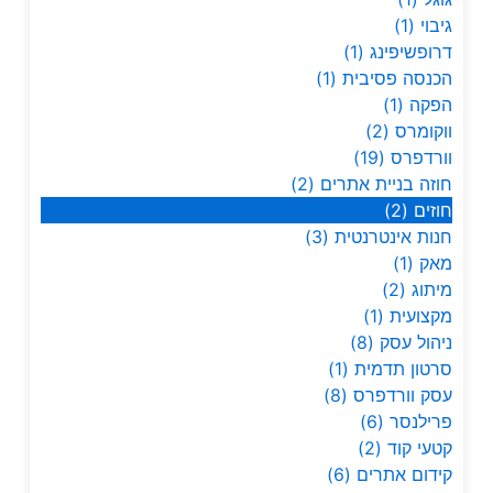
גיבוי
(1)
דרופשיפינג
(1)
הכנסה פסיבית
(1)
הפקה
(1)
ווקומרס
(2)
וורדפרס
(19)
חוזה בניית אתרים
(2)
חוזים
(2)
חנות אינטרנטית
(3)
מאק
(1)
מיתוג
(2)
מקצועית
(1)
ניהול עסק
(8)
סרטון תדמית
(1)
עסק וורדפרס
(8)
פרילנסר
(6)
קטעי קוד
(2)
קידום אתרים
(6)