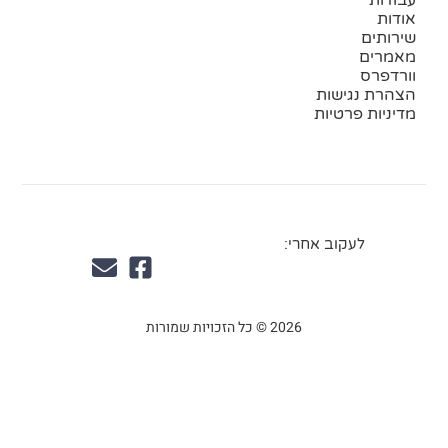
אודות
שירותים
מאמרים
וורדפרס
הצהרת נגישות
מדיניות פרטיות
לעקוב אחרי:
2026 © כל הזכויות שמורות