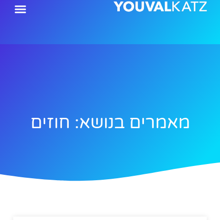
ילוג
תוכן
מאמרים בנושא: חוזים