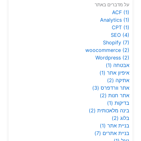
על מדברים באתר
ACF
(1)
Analytics
(1)
CPT
(1)
SEO
(4)
Shopify
(7)
woocommerce
(2)
Wordpress
(2)
אבטחה
(1)
איפיון אתר
(1)
אתיקה
(2)
אתר וורדפרס
(3)
אתר חנות
(2)
בדיקות
(1)
בינה מלאכותית
(2)
בלוג
(2)
בניית אתר
(1)
בניית אתרים
(7)
גוגל
(1)