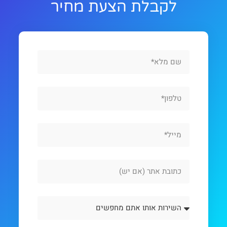
לקבלת הצעת מחיר
Full
Name
Phone
Email
Website
Url
השירות
אותו
אתם