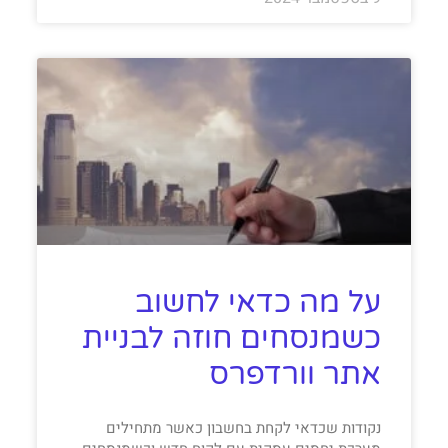
על מה כדאי לחשוב
כשמנסחים חוזה לבניית
אתר וורדפרס
נקודות שכדאי לקחת בחשבון כאשר מתחילים