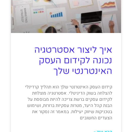
איך ליצור אסטרטגיה
נכונה לקידום העסק
האינטרנטי שלך
קידום העסק האינטרנטי שלך הוא תהליך קרדינלי
להצלחה בשוק הדיגיטלי. אסטרטגיה מוצלחת
לקידום עסקים ברשת צריכה להיות מבוססת על
הבנת קהל היעד, מטרות עסקיות ברורות, ושימוש
בטכניקות שיווק יעילות. במאמר זה נסקור את
הצעדים החשובים
קרא עוד »