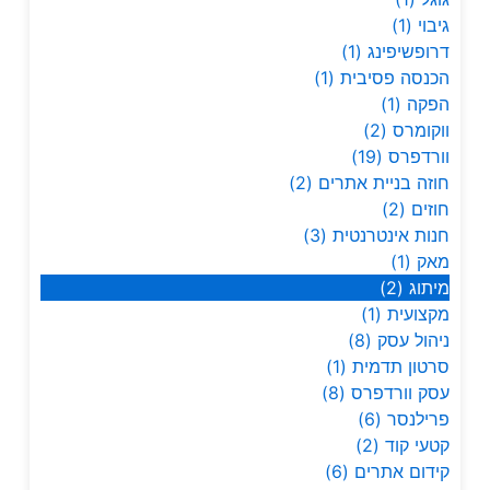
גיבוי
(1)
דרופשיפינג
(1)
הכנסה פסיבית
(1)
הפקה
(1)
ווקומרס
(2)
וורדפרס
(19)
חוזה בניית אתרים
(2)
חוזים
(2)
חנות אינטרנטית
(3)
מאק
(1)
מיתוג
(2)
מקצועית
(1)
ניהול עסק
(8)
סרטון תדמית
(1)
עסק וורדפרס
(8)
פרילנסר
(6)
קטעי קוד
(2)
קידום אתרים
(6)