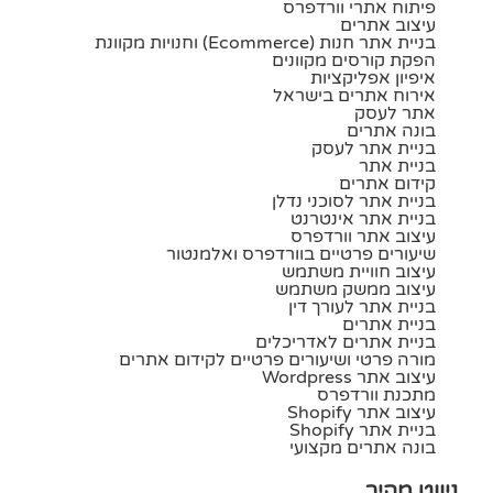
פיתוח אתרי וורדפרס
עיצוב אתרים
בניית אתר חנות (ecommerce) וחנויות מקוונת
הפקת קורסים מקוונים
איפיון אפליקציות
אירוח אתרים בישראל
אתר לעסק
בונה אתרים
בניית אתר לעסק
בניית אתר
קידום אתרים
בניית אתר לסוכני נדלן
בניית אתר אינטרנט
עיצוב אתר וורדפרס
שיעורים פרטיים בוורדפרס ואלמנטור
עיצוב חוויית משתמש
עיצוב ממשק משתמש
בניית אתר לעורך דין
בניית אתרים
בניית אתרים לאדריכלים
מורה פרטי ושיעורים פרטיים לקידום אתרים
עיצוב אתר Wordpress
מתכנת וורדפרס
עיצוב אתר Shopify
בניית אתר Shopify
בונה אתרים מקצועי
ניווט מהיר