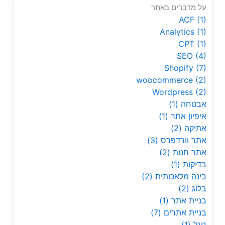
על מדברים באתר
ACF
(1)
Analytics
(1)
CPT
(1)
SEO
(4)
Shopify
(7)
woocommerce
(2)
Wordpress
(2)
אבטחה
(1)
איפיון אתר
(1)
אתיקה
(2)
אתר וורדפרס
(3)
אתר חנות
(2)
בדיקות
(1)
בינה מלאכותית
(2)
בלוג
(2)
בניית אתר
(1)
בניית אתרים
(7)
גוגל
(1)