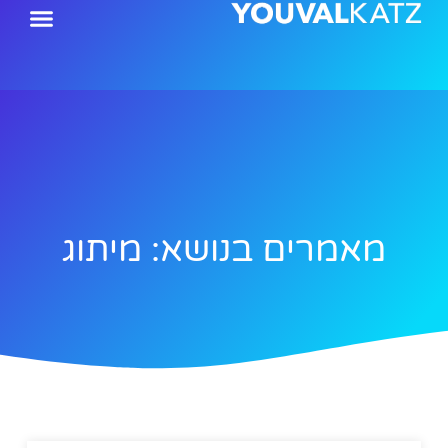
ילוג
תוכן
מאמרים בנושא: מיתוג