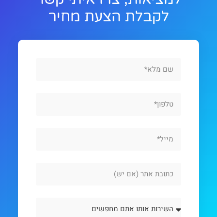
לקבלת הצעת מחיר
Full
Name
Phone
Email
Website
Url
השירות
אותו