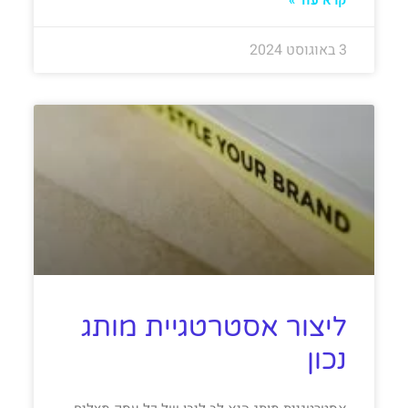
3 באוגוסט 2024
ליצור אסטרטגיית מותג
נכון