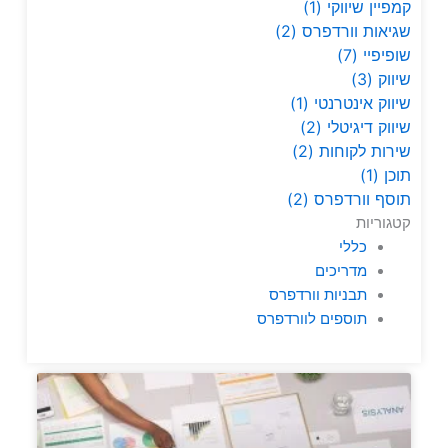
קמפיין שיווקי
(1)
שגיאות וורדפרס
(2)
שופיפיי
(7)
שיווק
(3)
שיווק אינטרנטי
(1)
שיווק דיגיטלי
(2)
שירות לקוחות
(2)
תוכן
(1)
תוסף וורדפרס
(2)
קטגוריות
כללי
מדריכים
תבניות וורדפרס
תוספים לוורדפרס