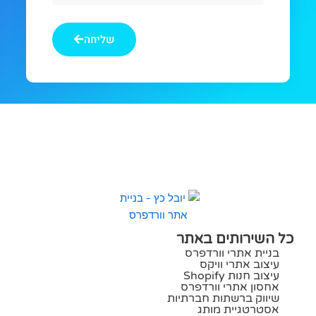
אתם
מחפשים
שליחה
כל השירותים באתר
בניית אתרי וורדפרס
עיצוב אתרי וויקס
עיצוב חנות Shopify
אחסון אתרי וורדפרס
שיווק ברשתות חברתיות
אסטרטגיית מותג