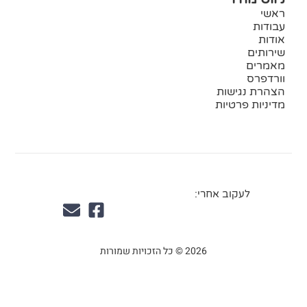
ראשי
עבודות
אודות
שירותים
מאמרים
וורדפרס
הצהרת נגישות
מדיניות פרטיות
לעקוב אחרי:
2026 © כל הזכויות שמורות